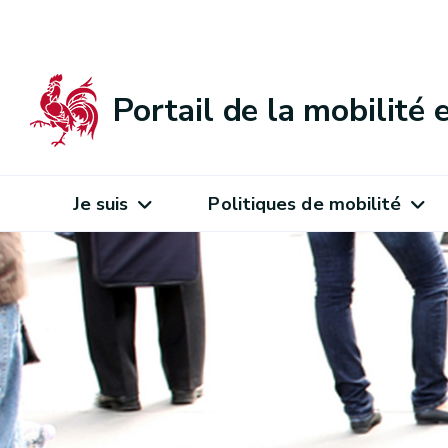
Portail de la mobilité
Je suis
Politiques de mobilité