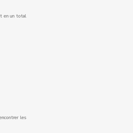
t en un total
encontrer les