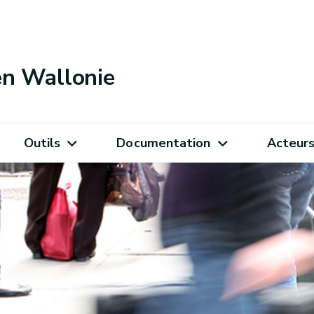
 en Wallonie
Outils
Documentation
Acteur