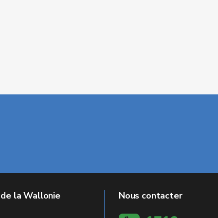
 de la Wallonie
Nous contacter