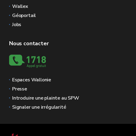
Wallex
Géoportail
Jobs
Nous contacter
Espaces Wallonie
Presse
Introduire une plainte au SPW
Signaler une irrégularité