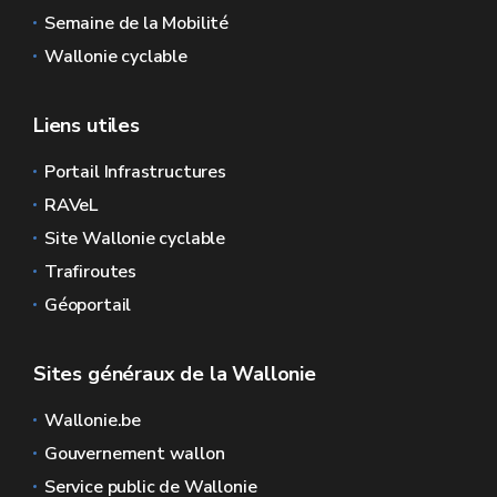
Semaine de la Mobilité
Wallonie cyclable
Liens utiles
Portail Infrastructures
RAVeL
Site Wallonie cyclable
Trafiroutes
Géoportail
Sites généraux de la Wallonie
Wallonie.be
Gouvernement wallon
Service public de Wallonie