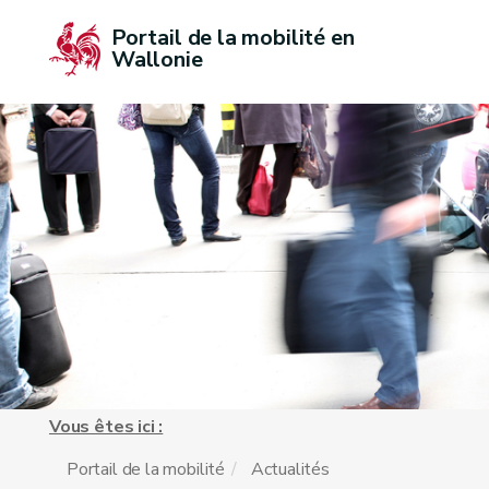
Portail de la mobilité en 
Wallonie
Vous êtes ici :
Portail de la mobilité
Actualités