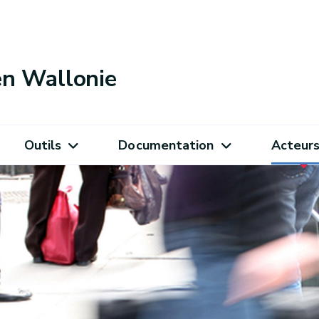
 en Wallonie
Outils
Documentation
Acteur