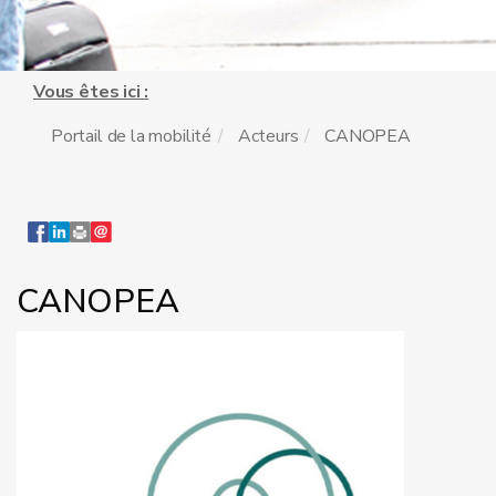
Vous êtes ici :
Portail de la mobilité
Acteurs
CANOPEA
CANOPEA