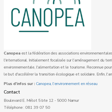
Canopea
est la fédération des associations environnementales 
l'international. Initialement focalisée sur l'aménagement du terr
environnementale, l'alimentation et le tourisme. Reconnue pour l
le but d'accélérer la transition écologique et solidaire. Enfin, l
Plus d'infos sur :
Canopea, l'environnement en réseau
Contact
Boulevard E. Mélot 5 bte 12 - 5000 Namur
Téléphone : 081 39 07 50