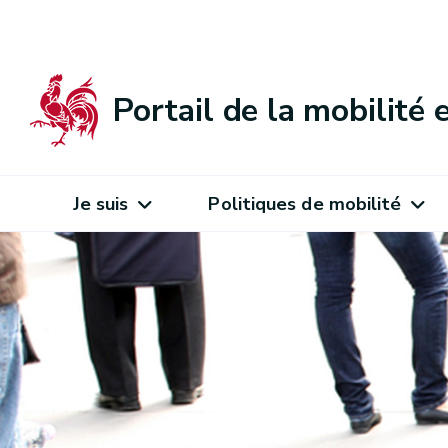
Portail de la mobilité
Je suis
Politiques de mobilité