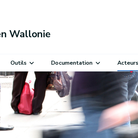
 en Wallonie
Outils
Documentation
Acteur