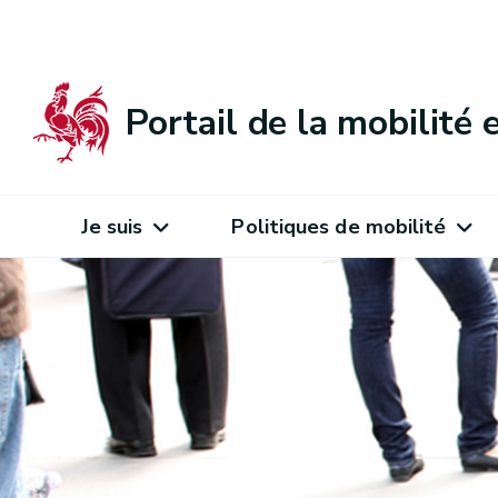
Portail de la mobilité
Je suis
Politiques de mobilité