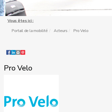
Vous êtes ici :
Portail de la mobilité
Acteurs
Pro Velo
Pro Velo