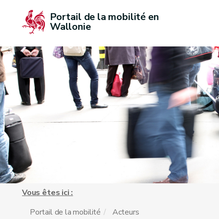
Portail de la mobilité en 
Wallonie
Vous êtes ici :
Portail de la mobilité
Acteurs