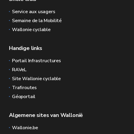
Service aux usagers
Semaine de la Mobilité
Wallonie cyclable
Handige links
Portail Infrastructures
RAVeL
Site Wallonie cyclable
Trafiroutes
Géoportail
Algemene sites van Wallonië
Wallonie.be