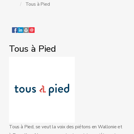
Tous à Pied
Tous à Pied
Tous à Pied, se veut la voix des piétons en Wallonie et