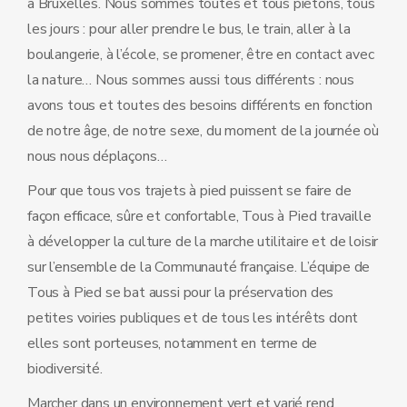
à Bruxelles. Nous sommes toutes et tous piétons, tous
les jours : pour aller prendre le bus, le train, aller à la
boulangerie, à l’école, se promener, être en contact avec
la nature… Nous sommes aussi tous différents : nous
avons tous et toutes des besoins différents en fonction
de notre âge, de notre sexe, du moment de la journée où
nous nous déplaçons…
Pour que tous vos trajets à pied puissent se faire de
façon efficace, sûre et confortable, Tous à Pied travaille
à développer la culture de la marche utilitaire et de loisir
sur l’ensemble de la Communauté française. L’équipe de
Tous à Pied se bat aussi pour la préservation des
petites voiries publiques et de tous les intérêts dont
elles sont porteuses, notamment en terme de
biodiversité.
Marcher dans un environnement vert et varié rend