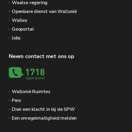
Waalse regering
Openbare dienst van Wallonië
Wallex
Geoportal
Jobs
Neem contact met ons op
Wallonië Ruimtes
Pers
Dien een klacht in bij de SPW
Een onregelmatigheid melden