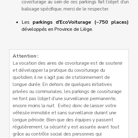
covoiturage au sein de ces parkings fait l’objet d’un
balisage spécifique, merci de le respecter.
Les
parkings d’EcoVoiturage (~750 places)
développés en Province de Liège.
Attention :
La vocation des aires de covoiturage est de soutenir
et développer la pratique du covoiturage du
quotidien, il ne s’agit pas de stationnement de
longue durée. En dehors de quelques initiatives
privées ou communales, les parkings de covoiturage
ne font pas l’objet d’une surveillance permanente,
encore moins la nuit. Evitez donc de laisser votre
véhicule immobile et sans surveillance durant une
longue période. Bien que des équipes y passent
régulièrement, la sécurité y est assurée avant tout
grâce au contrôle social des personnes qui