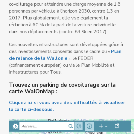
covoiturage pour atteindre une charge moyenne de 1,8
personnes par véhicule à l'horizon 2030, contre 1,3 en
2017. Plus globalement, elle vise également la
réduction à 60 % de la part de la voiture individuelle
dans nos déplacements (contre 83 % en 2017).
Ces nouvelles infrastructures sont développées grâce à
des investissements consentis dans le cadre du «
Plan
de relance de la Wallonie
», le FEDER
(cofinancement européen) ou via le Plan Mobilité et
Infrastructures pour Tous.
Trouvez un parking de covoiturage sur la
carte WalOnMap
:
Cliquez ici si vous avez des difficultés à visualiser
la carte ci-dessous.