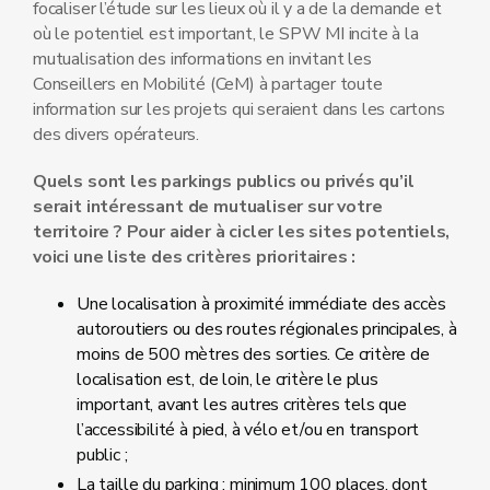
focaliser l’étude sur les lieux où il y a de la demande et
où le potentiel est important, le SPW MI incite à la
mutualisation des informations en invitant les
Conseillers en Mobilité (CeM) à partager toute
information sur les projets qui seraient dans les cartons
des divers opérateurs.
Quels sont les parkings publics ou privés qu’il
serait intéressant de mutualiser sur votre
territoire ? Pour aider à cicler les sites potentiels,
voici une liste des critères prioritaires :
Une localisation à proximité immédiate des accès
autoroutiers ou des routes régionales principales, à
moins de 500 mètres des sorties. Ce critère de
localisation est, de loin, le critère le plus
important, avant les autres critères tels que
l’accessibilité à pied, à vélo et/ou en transport
public ;
La taille du parking : minimum 100 places, dont