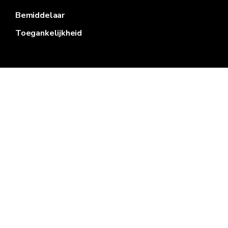
Bemiddelaar
Toegankelijkheid