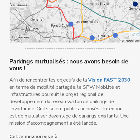
--------------------------------------------------
Parkings mutualisés : nous avons besoin de
vous !
Afin de rencontrer les objectifs de la
Vision FAST 2030
en terme de mobilité partagée, le SPW Mobilité et
Infrastructures poursuit le projet régional de
développement du réseau wallon de parkings de
covoiturage. Qu’ils soient publics ou privés, l’intention
est de mutualiser davantage de parkings existants. Une
mission d'accompagnement a été lancée.
Cette mission vise à :