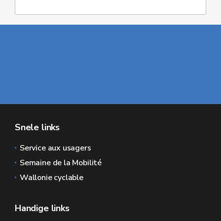
Snele links
Service aux usagers
Semaine de la Mobilité
Wallonie cyclable
Handige links