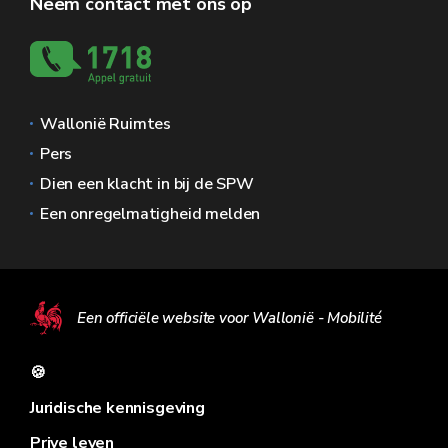
Neem contact met ons op
Wallonië Ruimtes
Pers
Dien een klacht in bij de SPW
Een onregelmatigheid melden
Een officiële website voor Wallonië - Mobilité
🍪
Juridische kennisgeving
Prive leven