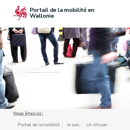
Portail de la mobilité en 
Wallonie
Vous êtes ici :
Portail de la mobilité
Je suis
Un citoyen