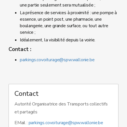
une partie seulement sera mutualisée ;
La présence de services à proximité : une pompe à
essence, un point post, une pharmacie, une
boulangerie, une grande surface, ou tout autre
service ;
Idéalement, la visibilité depuis la voirie.
Contact :
parkings.covoiturage@spw.wallonie.be
Contact
Autorité Organisatrice des Transports collectifs
et partagés
EMail :
parkings.covoiturage@spw.wallonie.be