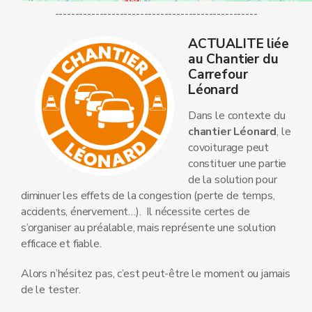
--------------------------------------------------
ACTUALITE liée
au Chantier du
Carrefour
Léonard
Dans le contexte du
chantier Léonard
, le
covoiturage peut
constituer une partie
de la solution pour
diminuer les effets de la congestion (perte de temps,
accidents, énervement…). Il nécessite certes de
s’organiser au préalable, mais représente une solution
efficace et fiable.
Alors n’hésitez pas, c’est peut-être le moment ou jamais
de le tester.