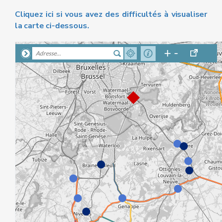
Cliquez ici si vous avez des difficultés à visualiser
la carte ci-dessous.