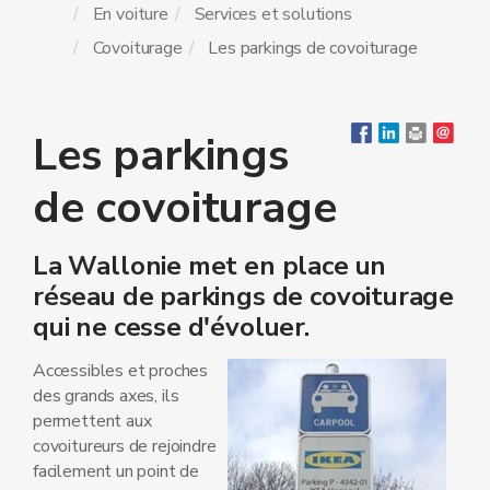
En voiture
Services et solutions
Covoiturage
Les parkings de covoiturage
Les parkings
de covoiturage
La Wallonie met en place un
réseau de parkings de covoiturage
qui ne cesse d'évoluer.
Accessibles et proches
des grands axes, ils
permettent aux
covoitureurs de rejoindre
facilement un point de