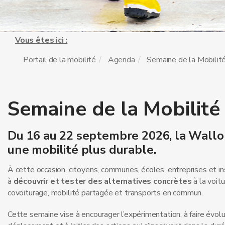
Vous êtes ici :
Portail de la mobilité
Agenda
Semaine de la Mobilit
Semaine de la Mobilité
Du 16 au 22 septembre 2026, la Wallo
une mobilité plus durable.
À cette occasion, citoyens, communes, écoles, entreprises et in
à
découvrir et tester des alternatives concrètes
à la voitu
covoiturage, mobilité partagée et transports en commun.
Cette semaine vise à encourager l’expérimentation, à faire évol