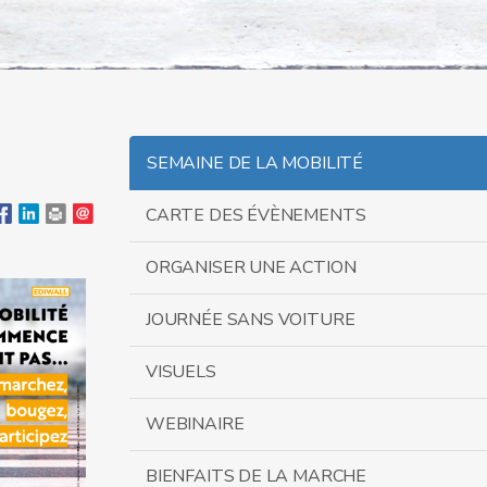
SEMAINE DE LA MOBILITÉ
CARTE DES ÉVÈNEMENTS
ORGANISER UNE ACTION
JOURNÉE SANS VOITURE
VISUELS
WEBINAIRE
BIENFAITS DE LA MARCHE