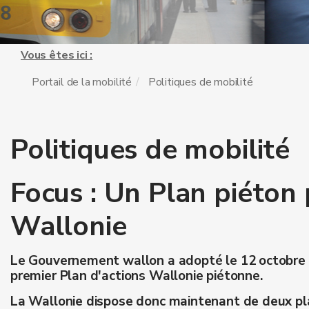
Vous êtes ici :
Portail de la mobilité
Politiques de mobilité
Politiques de mobilité
Focus : Un Plan piéton 
Wallonie
Le Gouvernement wallon a adopté le 12 octobre 
premier Plan d'actions Wallonie piétonne.
La Wallonie dispose donc maintenant de deux pl