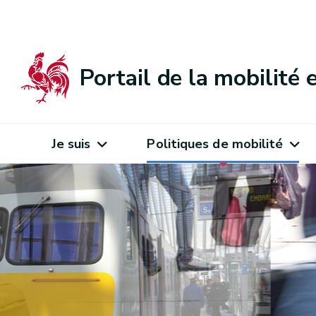
Portail de la mobilité
Je suis
Politiques de mobilité