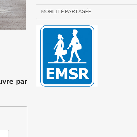
MOBILITÉ PARTAGÉE
uvre par