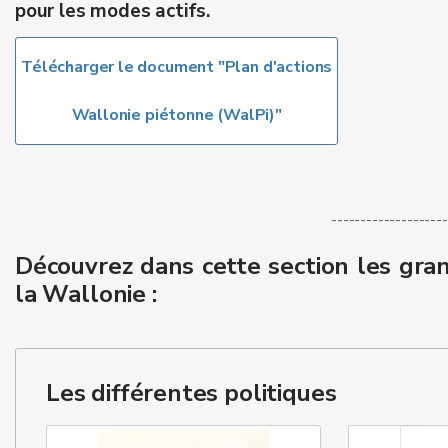
pour les modes actifs.
Télécharger le document "Plan d'actions
Wallonie piétonne (WalPi)"
--------------------
Découvrez dans cette section les gran
la Wallonie :
Les différentes politiques