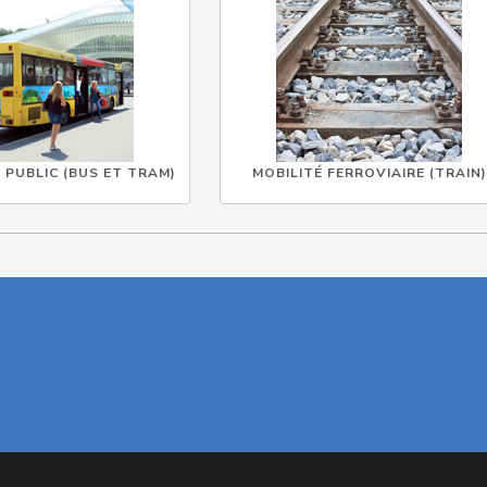
PUBLIC (BUS ET TRAM)
MOBILITÉ FERROVIAIRE (TRAIN)