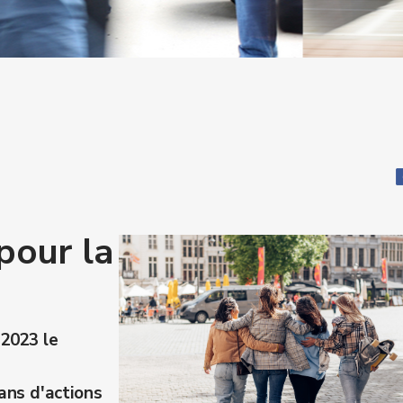
pour la
2023 le
ans d'actions