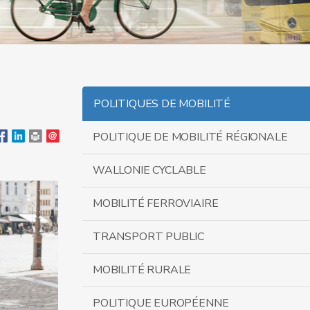
POLITIQUES DE MOBILITÉ
POLITIQUE DE MOBILITÉ RÉGIONALE
WALLONIE CYCLABLE
MOBILITÉ FERROVIAIRE
TRANSPORT PUBLIC
MOBILITÉ RURALE
POLITIQUE EUROPÉENNE