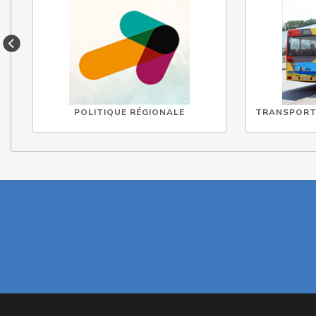
POLITIQUE RÉGIONALE
TRANSPORT 