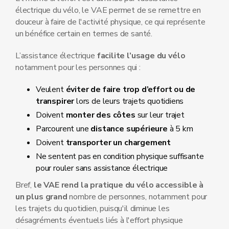
électrique du vélo, le VAE permet de se remettre en
douceur à faire de l'activité physique, ce qui représente
un bénéfice certain en termes de santé.
L’assistance électrique
facilite l’usage du vélo
notamment pour les personnes qui :
Veulent
éviter de faire trop d’effort ou de
transpirer
lors de leurs trajets quotidiens
Doivent
monter des côtes
sur leur trajet
Parcourent une
distance supérieure
à 5 km
Doivent
transporter un chargement
Ne sentent pas en condition physique suffisante
pour rouler sans assistance électrique
Bref,
le VAE rend la pratique du vélo accessible à
un plus grand
nombre de personnes, notamment pour
les trajets du quotidien, puisqu'il diminue les
désagréments éventuels liés à l'effort physique