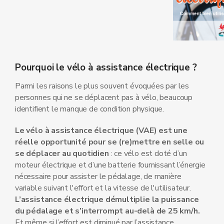
Pourquoi le vélo à assistance électrique ?
Parmi les raisons le plus souvent évoquées par les
personnes qui ne se déplacent pas à vélo, beaucoup
identifient le manque de condition physique.
Le vélo à assistance électrique (VAE) est une
réelle opportunité pour se (re)mettre en selle ou
se déplacer au quotidien
: ce vélo est doté d’un
moteur électrique et d’une batterie fournissant l’énergie
nécessaire pour assister le pédalage, de manière
variable suivant l'effort et la vitesse de l'utilisateur.
L’assistance électrique démultiplie la puissance
du pédalage et s’interrompt au-delà de 25 km/h.
Et même si l’effort est diminué par l’assistance