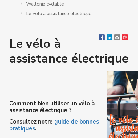
Wallonie cyclable
Le vélo à assistance électrique
Le vélo à
assistance électrique
Comment bien utiliser un vélo à
assistance électrique ?
Consultez notre
guide de bonnes
pratiques
.