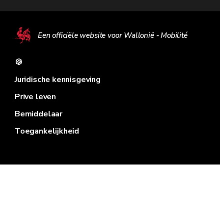
Een officiële website voor Wallonië - Mobilité
🍪
Juridische kennisgeving
Prive leven
Bemiddelaar
Toegankelijkheid