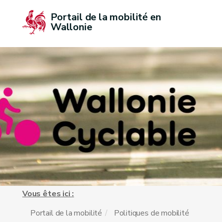
Portail de la mobilité en 
Wallonie
Vous êtes ici :
Portail de la mobilité
Politiques de mobilité