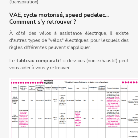
(transpiration).
VAE, cycle motorisé, speed pedelec...
Comment s'y retrouver ?
À côté des vélos à assistance électrique, il existe
d'autres types de "vélos" électriques, pour lesquels des
règles différentes peuvent s'appliquer.
Le
tableau comparatif
ci-dessous (non exhaustif) peut
vous aider à vous y retrouver.