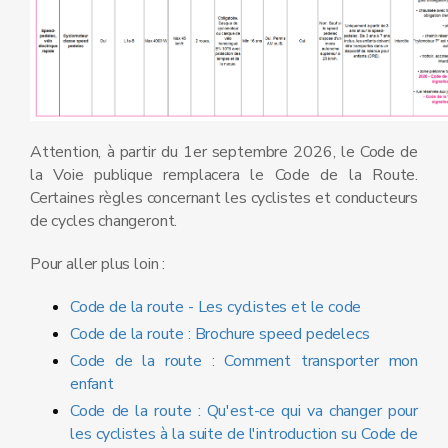
Attention, à partir du 1er septembre 2026, le Code de
la Voie publique remplacera le Code de la Route.
Certaines règles concernant les cyclistes et conducteurs
de cycles changeront.
Pour aller plus loin :
Code de la route - L
es cyclistes et le code
Code de la route : Brochure speed pedelecs
Code de la route : Comment transporter mon
enfant
Code de la route : Qu'est-ce qui va changer pour
les cyclistes à la suite de l'introduction su Code de