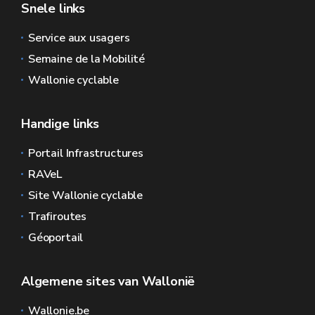
Snele links
Service aux usagers
Semaine de la Mobilité
Wallonie cyclable
Handige links
Portail Infrastructures
RAVeL
Site Wallonie cyclable
Trafiroutes
Géoportail
Algemene sites van Wallonië
Wallonie.be