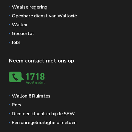
Waalse regering
Openbare dienst van Wallonië
Wallex
Geoportal
Jobs
Neem contact met ons op
Wallonië Ruimtes
Pers
Dien een klacht in bij de SPW
Een onregelmatigheid melden