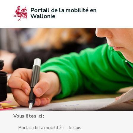
Portail de la mobilité en 
Wallonie
Vous êtes ici :
Portail de la mobilité
Je suis