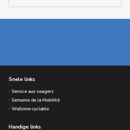
Snele links
Service aux usagers
Semaine de la Mobilité
Wallonie cyclable
Handige links