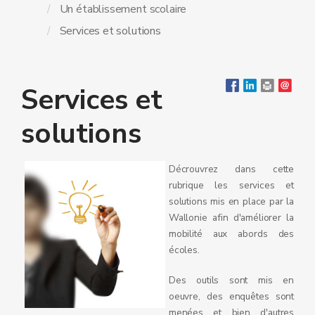
Un établissement scolaire
Services et solutions
Services et
solutions
Décrouvrez dans cette
rubrique les services et
solutions mis en place par la
Wallonie afin d'améliorer la
mobilité aux abords des
écoles.
Des outils sont mis en
oeuvre, des enquêtes sont
menées et bien d'autres