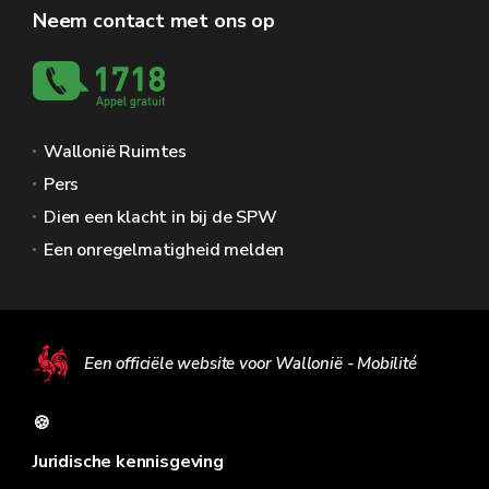
Neem contact met ons op
Wallonië Ruimtes
Pers
Dien een klacht in bij de SPW
Een onregelmatigheid melden
Een officiële website voor Wallonië - Mobilité
🍪
Juridische kennisgeving