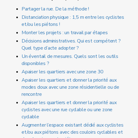
Partager la rue. De la méthode !
Distanciation physique : 1,5 m entre les cyclistes
et/ou les piétons !
Monter les projets : un travail par étapes
Décisions administratives. Qui est compétent ?
Quel type d’acte adopter ?
Un éventail de mesures. Quels sont les outils
disponibles ?
Apaiser les quartiers avec une zone 30
Apaiser les quartiers et donner la priorité aux
modes doux avec une zone résidentielle ou de
rencontre
Apaiser les quartiers et donner la priorité aux
cyclistes avec une rue cyclable ou une zone
cyclable
Augmenter l’espace existant dédié aux cyclistes
et/ou aux piétons avec des couloirs cyclables et