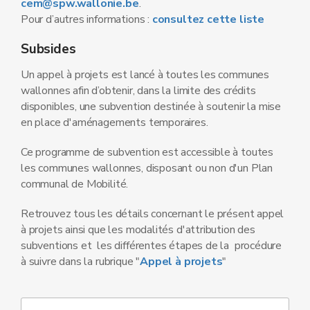
cem@spw.wallonie.be
.
Pour d’autres informations :
consultez cette liste
Subsides
Un appel à projets est lancé à toutes les communes
wallonnes afin d’obtenir, dans la limite des crédits
disponibles, une subvention destinée à soutenir la mise
en place d'aménagements temporaires.
Ce programme de subvention est accessible à toutes
les communes wallonnes, disposant ou non d'un Plan
communal de Mobilité.
Retrouvez tous les détails concernant le présent appel
à projets ainsi que les modalités d'attribution des
subventions et les différentes étapes de la procédure
à suivre dans la rubrique "
Appel à projets
"