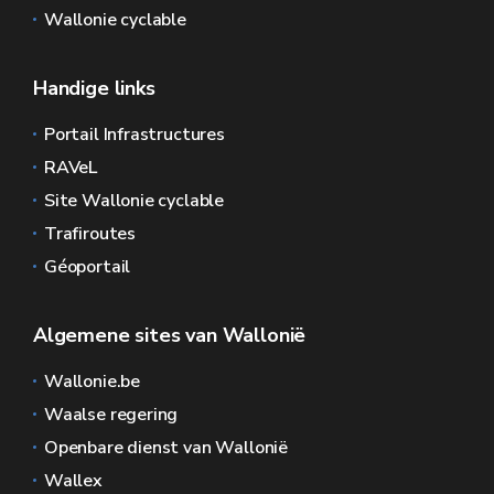
Wallonie cyclable
Handige links
Portail Infrastructures
RAVeL
Site Wallonie cyclable
Trafiroutes
Géoportail
Algemene sites van Wallonië
Wallonie.be
Waalse regering
Openbare dienst van Wallonië
Wallex