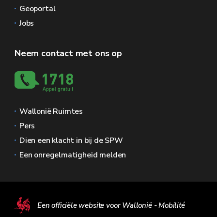
Geoportal
Jobs
Neem contact met ons op
Wallonië Ruimtes
Pers
Dien een klacht in bij de SPW
Een onregelmatigheid melden
Een officiële website voor Wallonië - Mobilité