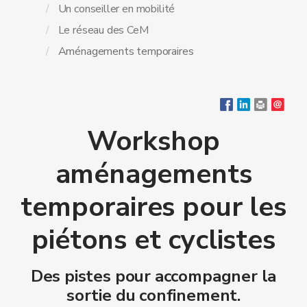
Un conseiller en mobilité
Le réseau des CeM
Aménagements temporaires
Workshop
aménagements
temporaires pour les
piétons et cyclistes
Des pistes pour accompagner la
sortie du confinement.