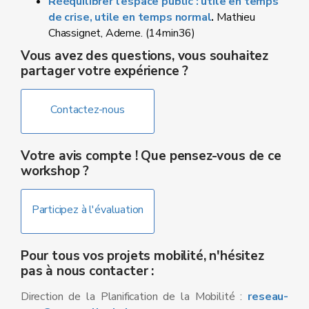
Rééquilibrer l’espace public : utile en temps
de crise, utile en temps normal
.
Mathieu
Chassignet, Ademe. (14min36)
Vous avez des questions, vous souhaitez
partager votre expérience ?
Contactez-nous
Votre avis compte ! Que pensez-vous de ce
workshop ?
Participez à l'évaluation
Pour tous vos projets mobilité, n'hésitez
pas à nous contacter :
Direction de la Planification de la Mobilité :
reseau-