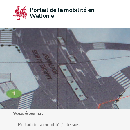
Portail de la mobilité en 
Wallonie
Vous êtes ici :
Portail de la mobilité
Je suis