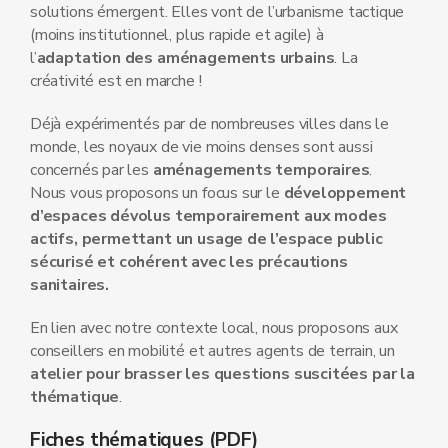
solutions émergent. Elles vont de l’urbanisme tactique
(moins institutionnel, plus rapide et agile) à
l’
adaptation des aménagements urbains
. La
créativité est en marche !
Déjà expérimentés par de nombreuses villes dans le
monde, les noyaux de vie moins denses sont aussi
concernés par les
aménagements temporaires
.
Nous vous proposons un focus sur le
développement
d’espaces dévolus temporairement aux modes
actifs, permettant un usage de l’espace public
sécurisé et cohérent avec les précautions
sanitaires.
En lien avec notre contexte local, nous proposons aux
conseillers en mobilité et autres agents de terrain, un
atelier pour brasser les questions suscitées par la
thématique
.
Fiches thématiques (PDF)