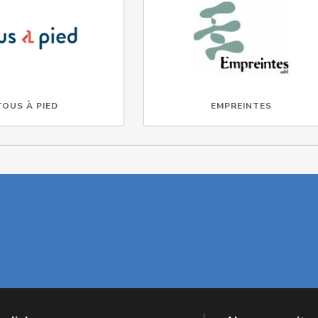
TOUS À PIED
EMPREINTES