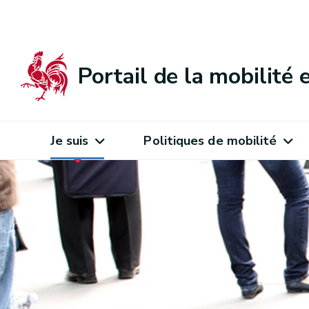
Portail de la mobilité
Je suis
Politiques de mobilité