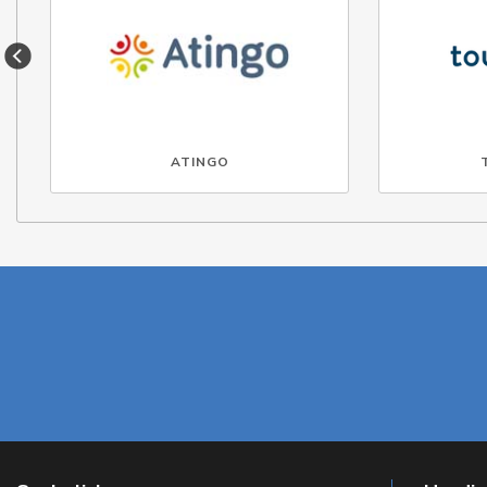
ATINGO