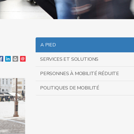
A PIED
SERVICES ET SOLUTIONS
PERSONNES À MOBILITÉ RÉDUITE
POLITIQUES DE MOBILITÉ