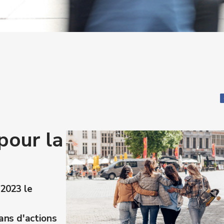
pour la
2023 le
ans d'actions