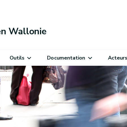
 en Wallonie
Outils
Documentation
Acteur