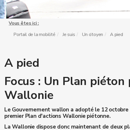
Vous êtes ici :
Portail de la mobilité
Je suis
Un citoyen
A pied
A pied
Focus : Un Plan piéton 
Wallonie
Le Gouvernement wallon a adopté le 12 octobre 
premier Plan d'actions Wallonie piétonne.
La Wallonie dispose donc maintenant de deux pl