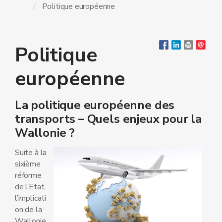
Politique européenne
Politique
européenne
La politique européenne des
transports – Quels enjeux pour la
Wallonie ?
Suite à la
sixième
réforme
de l’Etat,
l’implicati
on de la
Wallonie