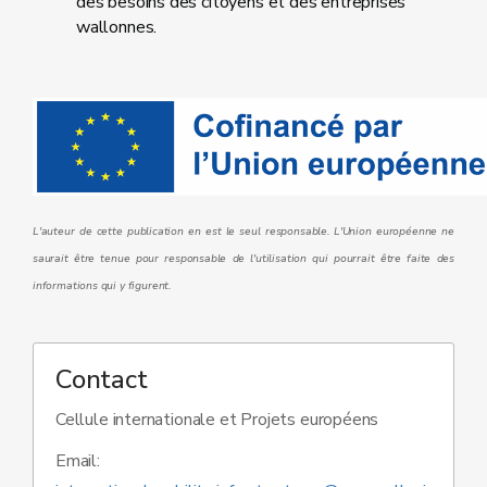
des besoins des citoyens et des entreprises
wallonnes.
L'auteur de cette publication en est le seul responsable. L'Union européenne ne
saurait être tenue pour responsable de l'utilisation qui pourrait être faite des
informations qui y figurent.
Contact
Cellule internationale et Projets européens
Email: