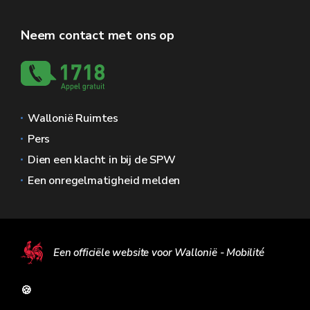
Neem contact met ons op
Wallonië Ruimtes
Pers
Dien een klacht in bij de SPW
Een onregelmatigheid melden
Een officiële website voor Wallonië - Mobilité
🍪