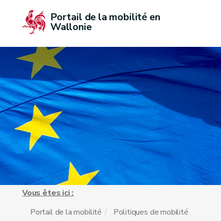
Portail de la mobilité en 
Wallonie
Vous êtes ici :
Portail de la mobilité
Politiques de mobilité