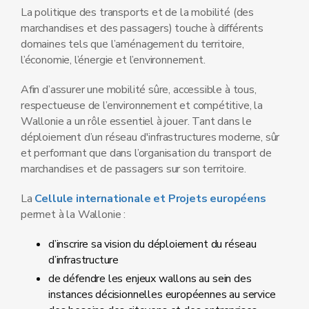
La politique des transports et de la mobilité (des
marchandises et des passagers) touche à différents
domaines tels que l’aménagement du territoire,
l’économie, l’énergie et l’environnement.
Afin d’assurer une mobilité sûre, accessible à tous,
respectueuse de l’environnement et compétitive, la
Wallonie a un rôle essentiel à jouer. Tant dans le
déploiement d’un réseau d'infrastructures moderne, sûr
et performant que dans l’organisation du transport de
marchandises et de passagers sur son territoire.
La
Cellule internationale et Projets européens
permet à la Wallonie :
d’inscrire sa vision du déploiement du réseau
d’infrastructure
de défendre les enjeux wallons au sein des
instances décisionnelles européennes au service