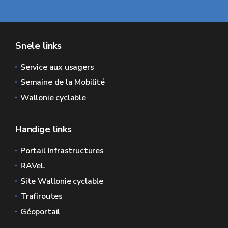
Snele links
Service aux usagers
Semaine de la Mobilité
Wallonie cyclable
Handige links
Portail Infrastructures
RAVeL
Site Wallonie cyclable
Trafiroutes
Géoportail