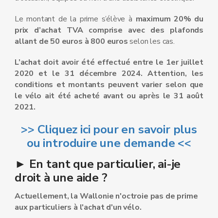
Le montant de la prime s’élève à
maximum 20% du
prix d’achat TVA comprise avec des plafonds
allant de 50 euros à 800 euros
selon les cas.
L’achat doit avoir été effectué entre le 1er juillet
2020 et le 31 décembre 2024. Attention, les
conditions et montants peuvent varier selon que
le vélo ait été acheté avant ou après le 31 août
2021.
>> Cliquez ici pour en savoir plus
ou introduire une demande <<
► En tant que particulier, ai-je
droit à une aide ?
Actuellement, la Wallonie n'octroie pas de prime
aux particuliers à l'achat d'un vélo.