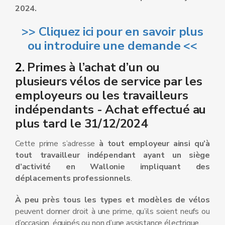
2024.
>> Cliquez ici pour en savoir plus
ou introduire une demande <<
2.
Primes à l’achat d’un ou
plusieurs vélos de service par les
employeurs ou les travailleurs
indépendants - Achat effectué au
plus tard le 31/12/2024
Cette prime s’adresse
à tout employeur ainsi qu’à
tout travailleur indépendant ayant un siège
d’activité en Wallonie impliquant des
déplacements professionnels
.
À peu près tous les types et modèles de vélos
peuvent donner droit à une prime, qu’ils soient neufs ou
d’occasion, équipés ou non d’une assistance électrique.