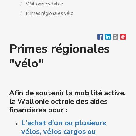
Wallonie cyclable
Primes régionales vélo
Primes régionales
"vélo"
Afin de soutenir la mobilité active,
la Wallonie octroie des aides
financières pour :
L'achat d'un ou plusieurs
vélos, vélos cargos ou