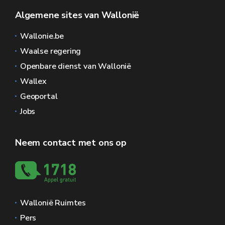
Algemene sites van Wallonië
Wallonie.be
Waalse regering
Openbare dienst van Wallonië
Wallex
Geoportal
Jobs
Neem contact met ons op
Wallonië Ruimtes
Pers