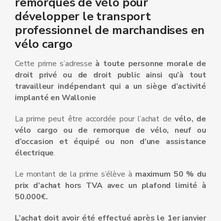
remorques de vélo pour
développer le transport
professionnel de marchandises en
vélo cargo
Cette prime s’adresse
à toute personne morale de
droit privé ou de droit public ainsi qu’à tout
travailleur indépendant qui a un siège d’activité
implanté en Wallonie
La prime peut être accordée pour l’achat de
vélo, de
vélo cargo ou de remorque de vélo,
neuf ou
d’occasion
et
équipé ou non d’une assistance
électrique
.
Le montant de la prime s’élève à
maximum 50 % du
prix d’achat hors TVA avec un plafond limité à
50.000€.
L’achat doit avoir été effectué après le 1er janvier