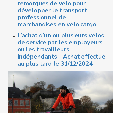
remorques de vélo pour
développer le
transport
professionnel de
marchandises en vélo cargo
L’achat d’un ou plusieurs vélos
de service par les employeurs
ou les travailleurs
indépendants - Achat effectué
au plus tard le 31/12/2024