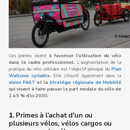
Ces primes visent
à favoriser l'utilisation du vélo
dans le cadre professionnel.
L'augmentation de la
pratique du vélo utilitaire est l'objectif principal du
Plan
Wallonie cyclable
.
Elle s'inscrit également dans la
vision FAST
et la
Stratégie régionale de Mobilité
qui visent à faire passer la part modale du vélo de
1 à 5 % d'ici 2030.
1.
Primes à l’achat d'un ou
plusieurs vélos, vélos cargos ou