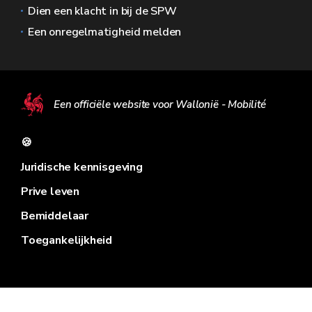
Dien een klacht in bij de SPW
Een onregelmatigheid melden
Een officiële website voor Wallonië - Mobilité
🍪
Juridische kennisgeving
Prive leven
Bemiddelaar
Toegankelijkheid