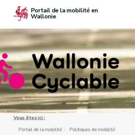
Portail de la mobilité en 
Wallonie
Vous êtes ici :
Portail de la mobilité
Politiques de mobilité