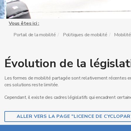
Vous êtes ici :
Portail de la mobilité
Politiques de mobilité
Mobilit
Évolution de la législat
Les formes de mobilité partagée sont relativement récentes en
ces solutions reste limitée.
Cependant, il existe des cadres législatifs qui encadrent certai
ALLER VERS LA PAGE "LICENCE DE CYCLOPAR