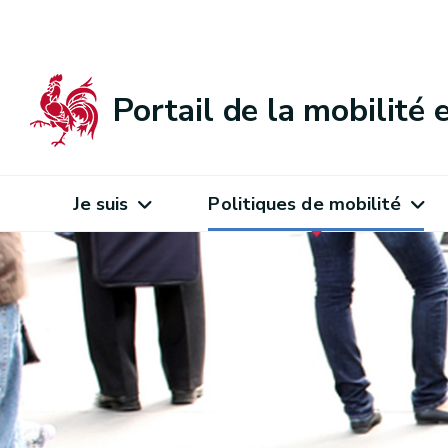
Portail de la mobilité
Je suis
Politiques de mobilité