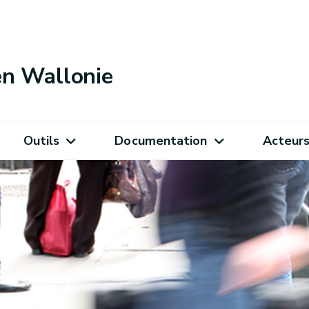
 en Wallonie
Outils
Documentation
Acteur