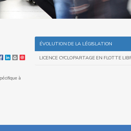
ÉVOLUTION DE LA LÉGISLATION
LICENCE CYCLOPARTAGE EN FLOTTE LIB
pécifique à