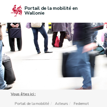
Portail de la mobilité en 
Wallonie
Vous êtes ici :
Portail de la mobilité
Acteurs
Fedemot