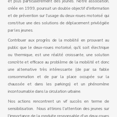
et plus particulièrement des jeunes. Notre association,
créée en 1999, poursuit un double objectif d'information
et de prévention sur l'usage du deux-roues motorisé qui
constitue une des solutions de déplacement privilégiée
par les jeunes.
Contribuer aux progrès de la mobilité en prouvant au
public que le deux-roues motorisé, qu'il soit électrique
ou thermique, est une réalité croissante, une solution
concrète et efficace au problème de la mobilité et donc
une alternative très intéressante (de par sa faible
consommation et de par la place occupée sur la
chaussée et dans les parkings) et un phénomène
incontournable dans la circulation urbaine.
Nos actions rencontrent un vif succès en terme de
sensibilisation. Nous attirons l'attention des jeunes sur
l'importance de la conduite responsable d'un deux-roues