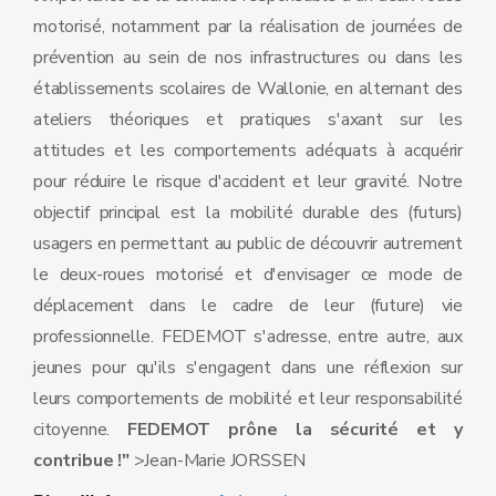
motorisé, notamment par la réalisation de journées de
prévention au sein de nos infrastructures ou dans les
établissements scolaires de Wallonie, en alternant des
ateliers théoriques et pratiques s'axant sur les
attitudes et les comportements adéquats à acquérir
pour réduire le risque d'accident et leur gravité. Notre
objectif principal est la mobilité durable des (futurs)
usagers en permettant au public de découvrir autrement
le deux-roues motorisé et d'envisager ce mode de
déplacement dans le cadre de leur (future) vie
professionnelle. FEDEMOT s'adresse, entre autre, aux
jeunes pour qu'ils s'engagent dans une réflexion sur
leurs comportements de mobilité et leur responsabilité
citoyenne.
FEDEMOT prône la sécurité et y
contribue !"
>Jean-Marie JORSSEN