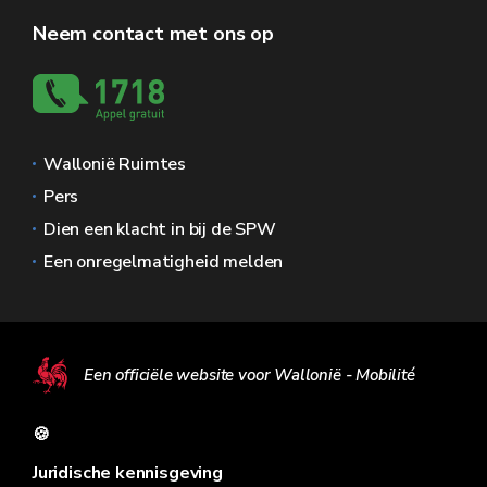
Neem contact met ons op
Wallonië Ruimtes
Pers
Dien een klacht in bij de SPW
Een onregelmatigheid melden
Een officiële website voor Wallonië - Mobilité
🍪
Juridische kennisgeving