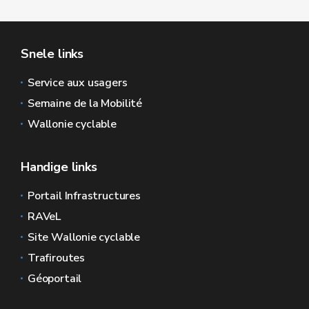
Snele links
Service aux usagers
Semaine de la Mobilité
Wallonie cyclable
Handige links
Portail Infrastructures
RAVeL
Site Wallonie cyclable
Trafiroutes
Géoportail