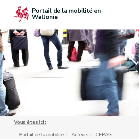
Portail de la mobilité en 
Wallonie
Vous êtes ici :
Portail de la mobilité
Acteurs
CEPAG