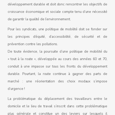
développement durable et doit donc rencontrer les objectifs de
croissance économique et sociale compte tenu d’une nécessité
de garantir la qualité de l’environnement.
Pour les syndicats, une politique de mobilité doit se fonder sur
les principes d’équité, d’accessibilité, de sécurité et de
prévention contre les pollutions.
De toute évidence, la poursuite d’une politique de mobilité du
« tout à la route », développée au cours des années 60 et 70,
conduit à une impasse sur tous les fronts du développement
durable. Pourtant, la route continue à gagner des parts de
marché : une réorientation des choix modaux s’impose
d’urgence !
La problématique du déplacement des travailleurs entre le
domicile et le lieu de travail s’inscrit dans cette problématique
plus générale et constitue un des leviers sur lesquels il