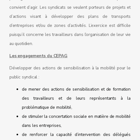
convient d’agir. Les syndicats se veulent porteurs de projets et
d’actions visant à développer des plans de transports
d’entreprises et/ou de zones d’activités. L’exercice est difficile
puisqu’il concerne les travailleurs dans l’organisation de leur vie
au quotidien.
Les engagements du CEPAG
Développer des actions de sensibilisation à la mobilité pour le
public syndical :
de mener des actions de sensibilisation et de formation
des travailleurs et de leurs représentants à la
problématique de mobilité,
de stimuler la concertation sociale en matière de mobilité
dans les entreprises,
de renforcer la capacité d’intervention des délégués