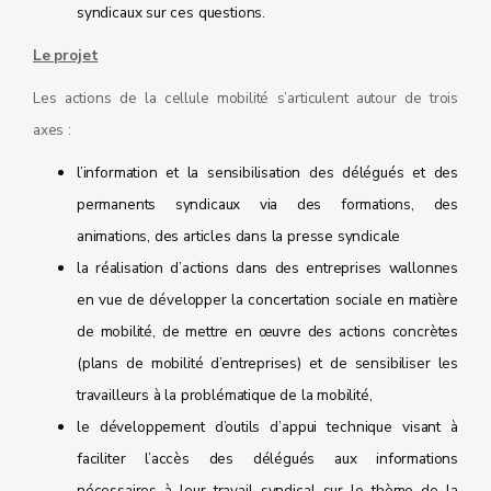
syndicaux sur ces questions.
Le projet
Les actions de la cellule mobilité s’articulent autour de trois
axes :
l’information et la sensibilisation des délégués et des
permanents syndicaux via des formations, des
animations, des articles dans la presse syndicale
la réalisation d’actions dans des entreprises wallonnes
en vue de développer la concertation sociale en matière
de mobilité, de mettre en œuvre des actions concrètes
(plans de mobilité d’entreprises) et de sensibiliser les
travailleurs à la problématique de la mobilité,
le développement d’outils d’appui technique visant à
faciliter l’accès des délégués aux informations
nécessaires à leur travail syndical sur le thème de la