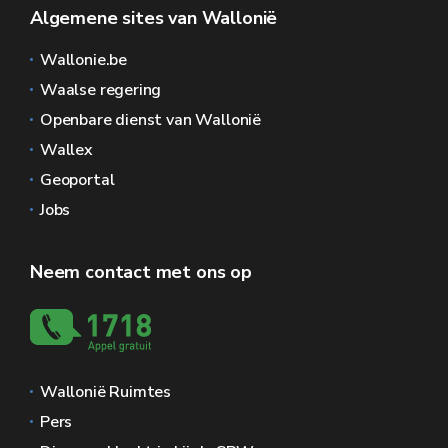
Algemene sites van Wallonië
Wallonie.be
Waalse regering
Openbare dienst van Wallonië
Wallex
Geoportal
Jobs
Neem contact met ons op
Wallonië Ruimtes
Pers