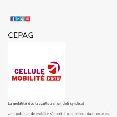
CEPAG
La mobilité des travailleurs : un défi syndical
Une politique de mobilité s’inscrit à part entière dans celle du