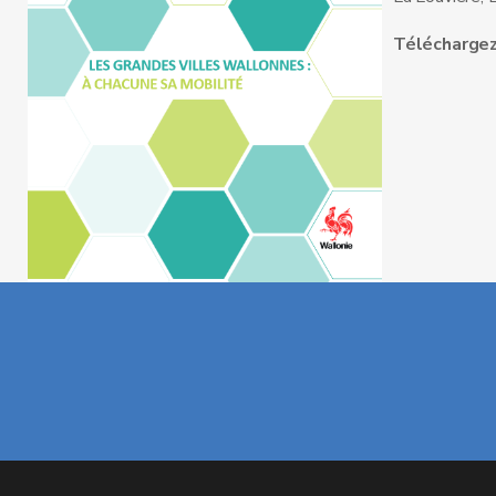
Téléchargez