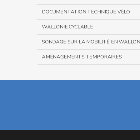
DOCUMENTATION TECHNIQUE VÉLO
WALLONIE CYCLABLE
SONDAGE SUR LA MOBILITÉ EN WALLON
AMÉNAGEMENTS TEMPORAIRES