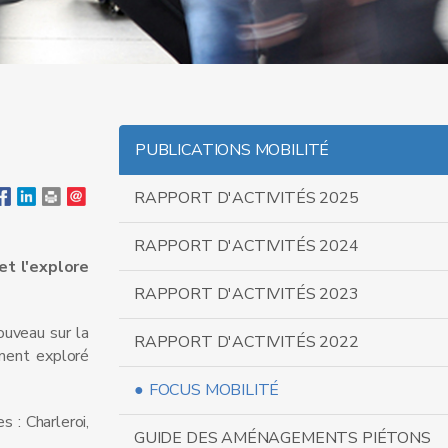
PUBLICATIONS MOBILITÉ
RAPPORT D'ACTIVITÉS 2025
RAPPORT D'ACTIVITÉS 2024
et l'explore
RAPPORT D'ACTIVITÉS 2023
ouveau sur la
RAPPORT D'ACTIVITÉS 2022
ment exploré
FOCUS MOBILITÉ
 : Charleroi,
GUIDE DES AMÉNAGEMENTS PIÉTONS