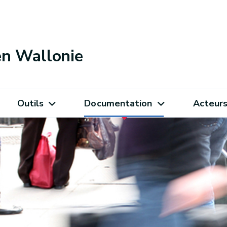
 en Wallonie
Outils
Documentation
Acteur