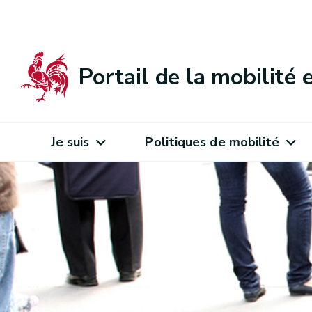
Portail de la mobilité
Je suis
Politiques de mobilité