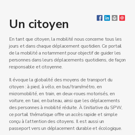
Un citoyen
En tant que citoyen, la mobilité nous concerne tous les
jours et dans chaque déplacement quotidien. Ce portail
de la mobilité a notamment pour objectif de guider les
personnes dans leurs déplacements quotidiens, de façon
responsable et citoyenne.
Il évoque la globalité des moyens de transport du
citoyen : à pied, à vélo, en bus/tram/métro, en
micromobilité, en train, en deux-roues motorisés, en
voiture, en taxi, en bateau, ainsi que les déplacements
des personnes à mobilité réduite. À l’initiative du SPW,
ce portail thématique offre un accès rapide et simple
conçu à l’attention des citoyens. Il est aussi un
passeport vers un déplacement durable et écologique.