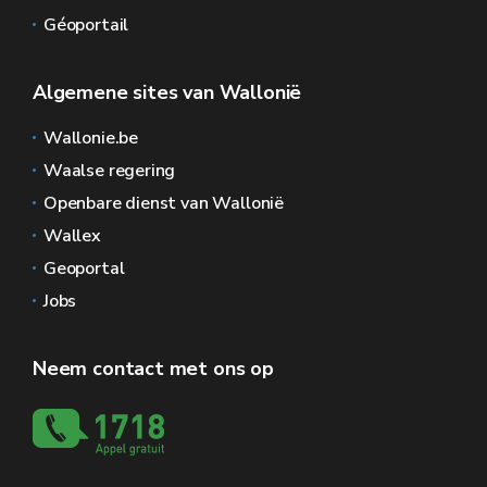
Géoportail
Algemene sites van Wallonië
Wallonie.be
Waalse regering
Openbare dienst van Wallonië
Wallex
Geoportal
Jobs
Neem contact met ons op