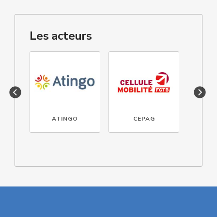
Les acteurs
ATINGO
CEPAG