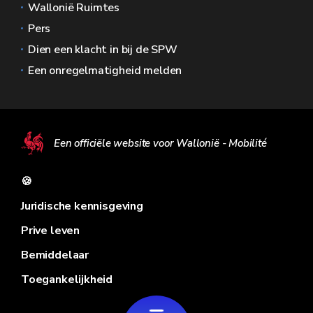
Wallonië Ruimtes
Pers
Dien een klacht in bij de SPW
Een onregelmatigheid melden
Een officiële website voor Wallonië - Mobilité
🍪
Juridische kennisgeving
Prive leven
Bemiddelaar
Toegankelijkheid