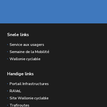
Snele links
Service aux usagers
Semaine de la Mobilité
Wallonie cyclable
Handige links
Portail Infrastructures
RAVeL
Site Wallonie cyclable
Trafiroutes