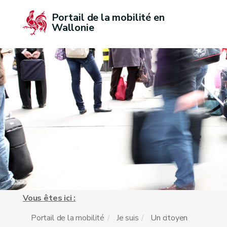
Portail de la mobilité en 
Wallonie
Vous êtes ici :
Portail de la mobilité
Je suis
Un citoyen