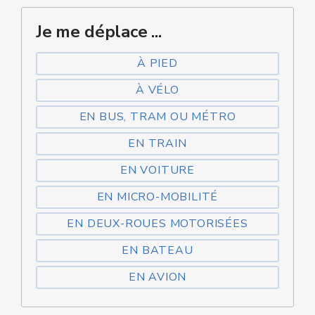
Je me déplace ...
À PIED
À VÉLO
EN BUS, TRAM OU MÉTRO
EN TRAIN
EN VOITURE
EN MICRO-MOBILITÉ
EN DEUX-ROUES MOTORISÉES
EN BATEAU
EN AVION