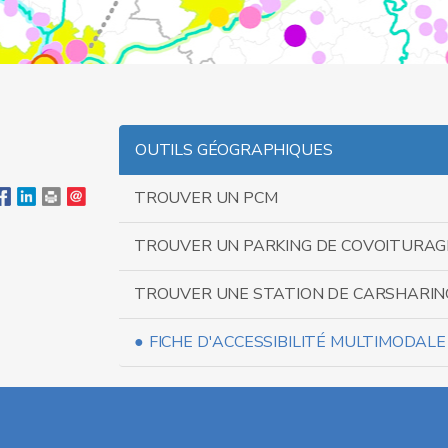
OUTILS GÉOGRAPHIQUES
TROUVER UN PCM
TROUVER UN PARKING DE COVOITURAG
TROUVER UNE STATION DE CARSHARIN
FICHE D'ACCESSIBILITÉ MULTIMODALE