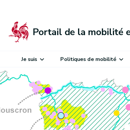
Portail de la mobilité
Je suis
Politiques de mobilité