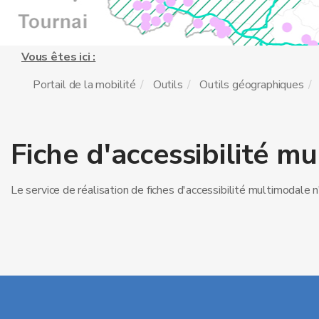
Vous êtes ici :
Portail de la mobilité
Outils
Outils géographiques
Fiche d'accessibilité m
Le service de réalisation de fiches d'accessibilité multimodale n