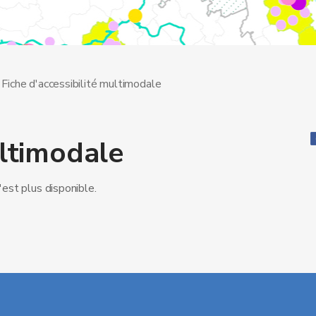
Fiche d'accessibilité multimodale
ultimodale
'est plus disponible.