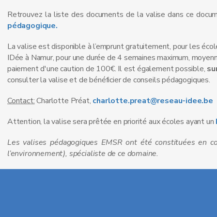
Retrouvez la liste des documents de la valise dans ce docu
pédagogique.
La valise est disponible à l’emprunt gratuitement, pour les éco
IDée à Namur, pour une durée de 4 semaines maximum, moyenna
paiement d'une caution de 100€. Il est également possible,
su
consulter la valise et de bénéficier de conseils pédagogiques.
Contact:
Charlotte Préat,
charlotte.preat@reseau-idee.be
Attention, la valise sera prêtée en priorité aux écoles ayant un
Les valises pédagogiques EMSR ont été constituées en col
l’environnement), spécialiste de ce domaine.