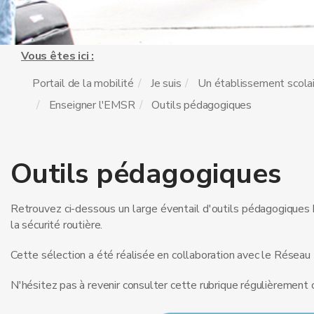
Vous êtes ici :
Portail de la mobilité
Je suis
Un établissement scola
Enseigner l'EMSR
Outils pédagogiques
Outils pédagogiques
Retrouvez ci-dessous un large éventail d'outils pédagogiques b
la sécurité routière.
Cette sélection a été réalisée en collaboration avec le Réseau
N'hésitez pas à revenir consulter cette rubrique régulièrement 