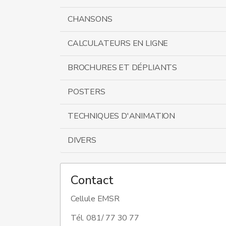
CHANSONS
CALCULATEURS EN LIGNE
BROCHURES ET DÉPLIANTS
POSTERS
TECHNIQUES D'ANIMATION
DIVERS
Contact
Cellule EMSR
Tél. 081/ 77 30 77