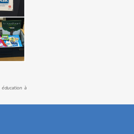
 éducation à