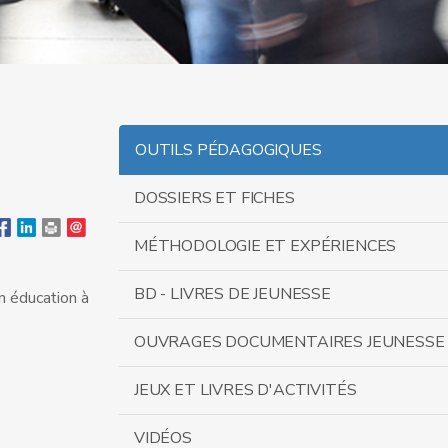
OUTILS PÉDAGOGIQUES
DOSSIERS ET FICHES
MÉTHODOLOGIE ET EXPÉRIENCES
BD - LIVRES DE JEUNESSE
n éducation à
OUVRAGES DOCUMENTAIRES JEUNESSE
JEUX ET LIVRES D'ACTIVITÉS
VIDÉOS