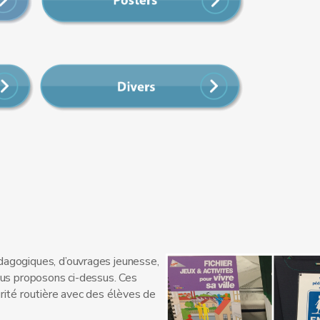
dagogiques, d’ouvrages jeunesse,
ous proposons ci-dessus. Ces
rité routière avec des élèves de