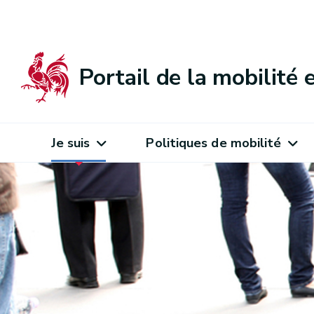
Portail de la mobilité
Je suis
Politiques de mobilité