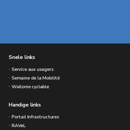
Snele links
Service aux usagers
Semaine de la Mobilité
Wallonie cyclable
Handige links
Portail Infrastructures
RAVeL