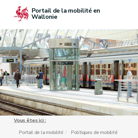
Portail de la mobilité en 
Wallonie
Vous êtes ici :
Portail de la mobilité
Politiques de mobilité