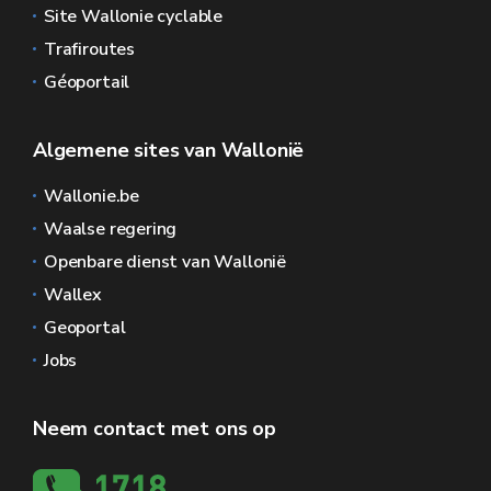
Site Wallonie cyclable
Trafiroutes
Géoportail
Algemene sites van Wallonië
Wallonie.be
Waalse regering
Openbare dienst van Wallonië
Wallex
Geoportal
Jobs
Neem contact met ons op