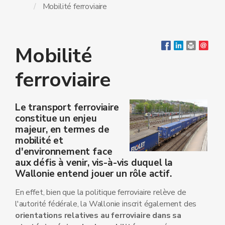
Mobilité ferroviaire
Mobilité
ferroviaire
Le transport ferroviaire
constitue un enjeu
majeur, en termes de
mobilité et
d'environnement face
aux défis à venir, vis-à-vis duquel la
Wallonie entend jouer un rôle actif.
En effet, bien que la politique ferroviaire relève de
l'autorité fédérale, la Wallonie inscrit également des
orientations relatives au ferroviaire dans sa