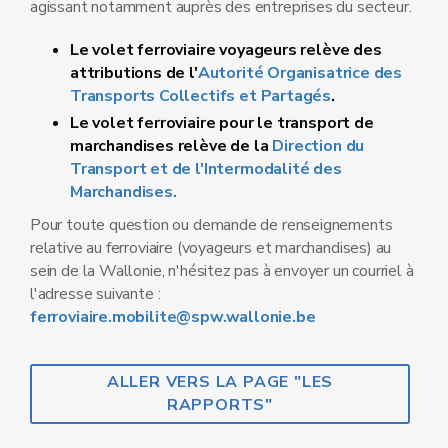
agissant notamment auprès des entreprises du secteur.
Le volet ferroviaire voyageurs relève des
attributions de l'
Autorité Organisatrice des
Transports Collectifs et Partagés
.
Le volet ferroviaire pour le transport de
marchandises relève de la
Direction du
Transport et de l'Intermodalité des
Marchandises.
Pour toute question ou demande de renseignements
relative au ferroviaire (voyageurs et marchandises) au
sein de la Wallonie, n'hésitez pas à envoyer un courriel à
l'adresse suivante :
ferroviaire.mobilite@spw.wallonie.be
ALLER VERS LA PAGE "LES
RAPPORTS"