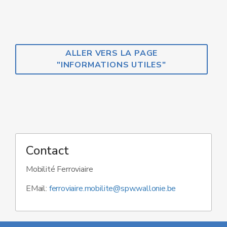
ALLER VERS LA PAGE
"INFORMATIONS UTILES"
Contact
Mobilité Ferroviaire
EMail:
ferroviaire.mobilite@spw.wallonie.be