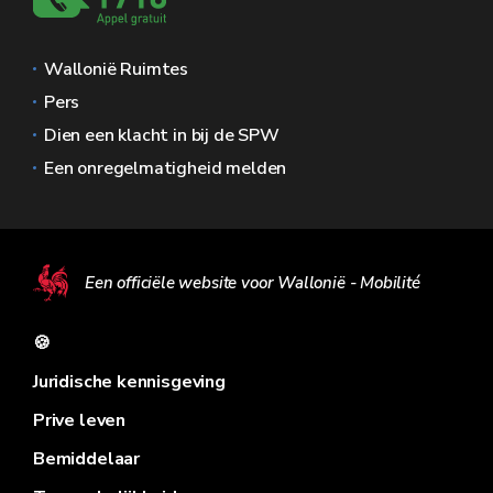
Wallonië Ruimtes
Pers
Dien een klacht in bij de SPW
Een onregelmatigheid melden
Een officiële website voor Wallonië - Mobilité
🍪
Juridische kennisgeving
Prive leven
Bemiddelaar