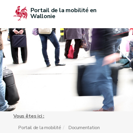
Portail de la mobilité en 
Wallonie
Vous êtes ici :
Portail de la mobilité
Documentation