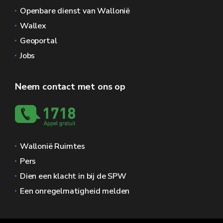
Openbare dienst van Wallonië
Wallex
Geoportal
Jobs
Neem contact met ons op
Wallonië Ruimtes
Pers
Dien een klacht in bij de SPW
Een onregelmatigheid melden