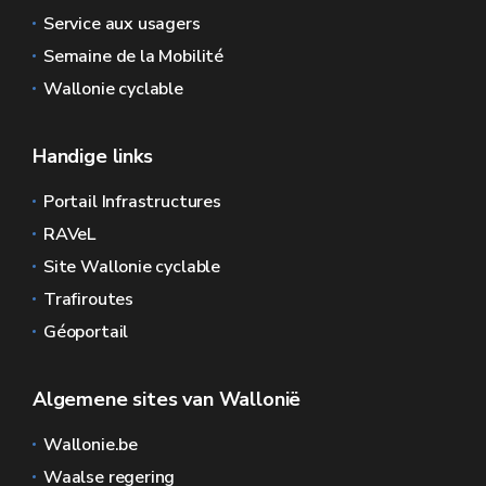
Service aux usagers
Semaine de la Mobilité
Wallonie cyclable
Handige links
Portail Infrastructures
RAVeL
Site Wallonie cyclable
Trafiroutes
Géoportail
Algemene sites van Wallonië
Wallonie.be
Waalse regering