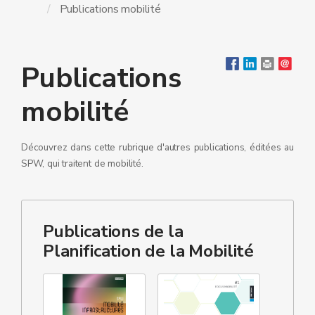
Publications mobilité
Publications
mobilité
Découvrez dans cette rubrique d'autres publications, éditées au
SPW, qui traitent de mobilité.
Publications de la
Planification de la Mobilité