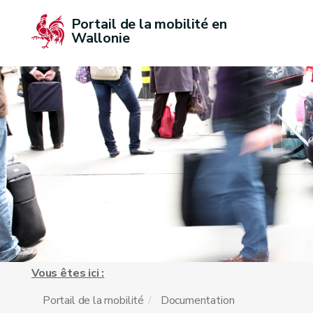
Portail de la mobilité en 
Wallonie
Vous êtes ici :
Portail de la mobilité
Documentation