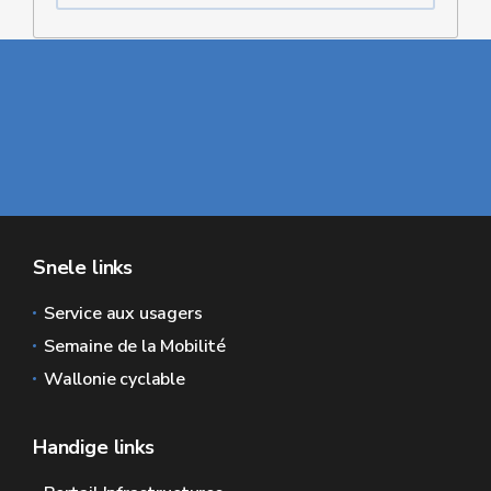
Snele links
Service aux usagers
Semaine de la Mobilité
Wallonie cyclable
Handige links