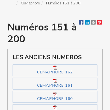
CeMaphore
Numéros 151 à 200
Numéros 151 à
200
LES ANCIENS NUMEROS
CEMAPHORE 162
CEMAPHORE 161
CEMAPHORE 160