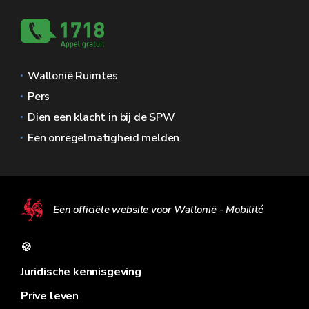
Wallonië Ruimtes
Pers
Dien een klacht in bij de SPW
Een onregelmatigheid melden
Een officiële website voor Wallonië - Mobilité
🍪
Juridische kennisgeving
Prive leven