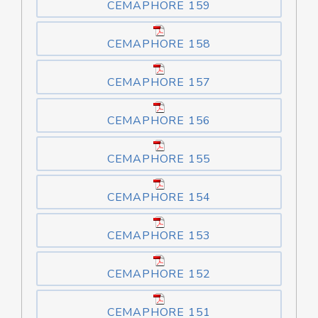
CEMAPHORE 159
CEMAPHORE 158
CEMAPHORE 157
CEMAPHORE 156
CEMAPHORE 155
CEMAPHORE 154
CEMAPHORE 153
CEMAPHORE 152
CEMAPHORE 151