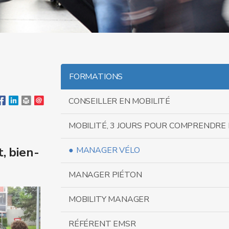
FORMATIONS
CONSEILLER EN MOBILITÉ
MOBILITÉ, 3 JOURS POUR COMPRENDRE 
, bien-
MANAGER VÉLO
MANAGER PIÉTON
MOBILITY MANAGER
RÉFÉRENT EMSR