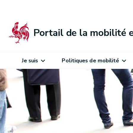
Portail de la mobilité
Je suis
Politiques de mobilité