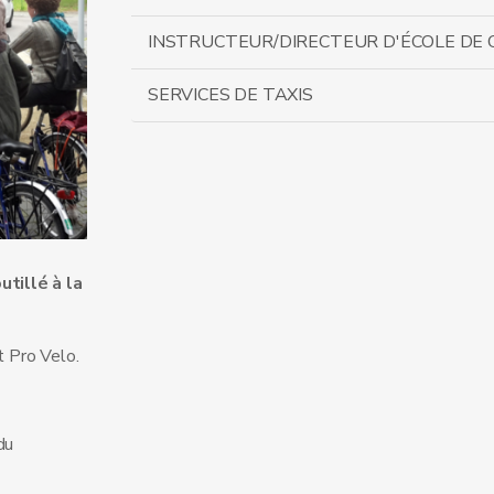
INSTRUCTEUR/DIRECTEUR D'ÉCOLE DE
SERVICES DE TAXIS
utillé à la
t Pro Velo.
du