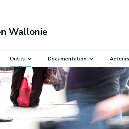
 en Wallonie
Outils
Documentation
Acteur