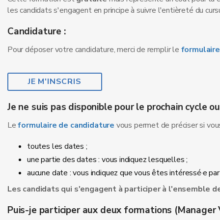
les candidats s'engagent en principe à suivre l'entièreté du curs
Candidature :
Pour déposer votre candidature, merci de remplir le
formulaire
JE M'INSCRIS
Je ne suis pas disponible pour le prochain cycle o
Le
formulaire de candidature
vous permet de préciser si vou
toutes les dates ;
une partie des dates : vous indiquez lesquelles ;
aucune date : vous indiquez que vous êtes intéressé·e par 
Les candidats qui s'engagent à participer à l'ensemble de
Puis-je participer aux deux formations (Manager 