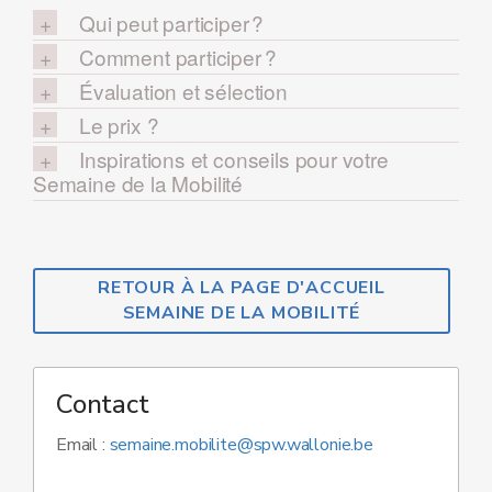
Qui peut participer ?
Comment participer ?
Évaluation et sélection
Le prix ?
Inspirations et conseils pour votre
Semaine de la Mobilité
RETOUR À LA PAGE D'ACCUEIL
SEMAINE DE LA MOBILITÉ
Contact
Email :
semaine.mobilite@spw.wallonie.be