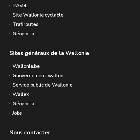
RAVeL
Site Wallonie cyclable
Trafiroutes
Géoportail
Sites généraux de la Wallonie
Wallonie.be
Gouvernement wallon
Service public de Wallonie
Wallex
Géoportail
Jobs
Nous contacter