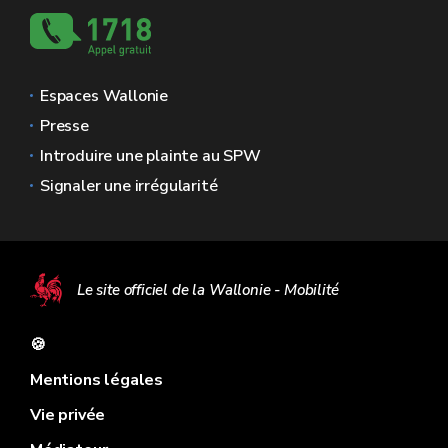
Espaces Wallonie
Presse
Introduire une plainte au SPW
Signaler une irrégularité
Le site officiel de la Wallonie - Mobilité
🍪
Mentions légales
Vie privée