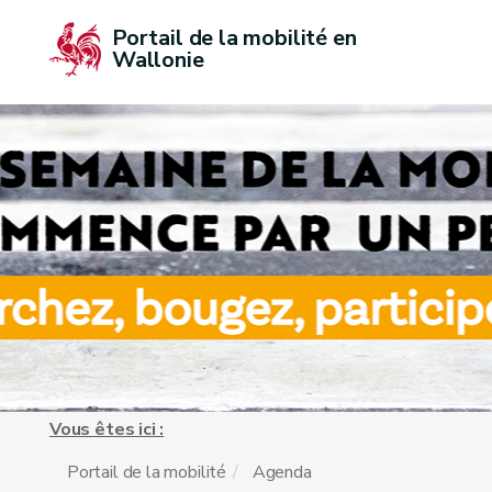
Portail de la mobilité en 
Wallonie
Vous êtes ici :
Portail de la mobilité
Agenda