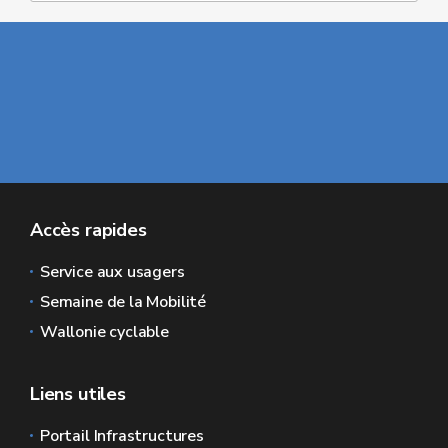
Accès rapides
Service aux usagers
Semaine de la Mobilité
Wallonie cyclable
Liens utiles
Portail Infrastructures