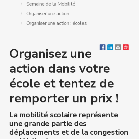
Semaine de la Mobilité
Organiser une action
Organiser une action : écoles
Organisez une
action dans votre
école et tentez de
remporter un prix !
La mobilité scolaire représente
une grande partie des
déplacements et de la congestion