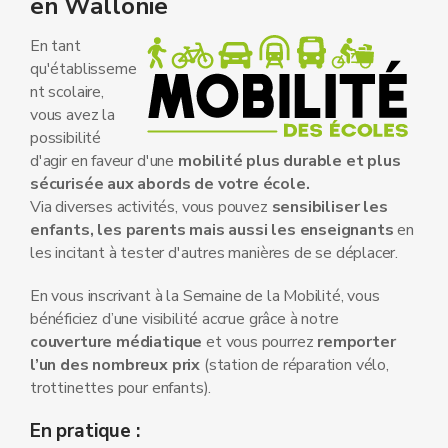
en Wallonie
En tant
qu'établisseme
nt scolaire,
vous avez la
possibilité
d'agir en faveur d'une
mobilité plus durable et plus
sécurisée aux abords de votre école.
Via diverses activités, vous pouvez
sensibiliser les
enfants, les parents mais aussi les enseignants
en
les incitant à tester d'autres manières de se déplacer.
En vous inscrivant à la Semaine de la Mobilité, vous
bénéficiez d’une visibilité accrue grâce à notre
couverture médiatique
et vous pourrez
remporter
l’un des nombreux prix
(station de réparation vélo,
trottinettes pour enfants).
En pratique :