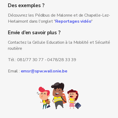
Des exemples ?
Découvrez les Pédibus de Malonne et de Chapelle-Lez-
Herlaimont dans l'onglet "
Reportages vidéo
"
Envie d’en savoir plus ?
Contactez la Cellule Education à la Mobilité et Sécurité
routière
Tél : 081/77 30 77 - 0478/28 33 39
Email :
emsr@spw.wallonie.be