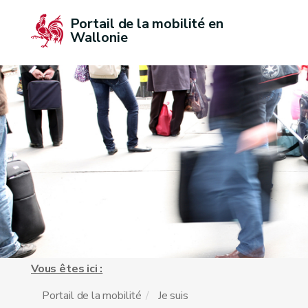
Portail de la mobilité en 
Wallonie
Vous êtes ici :
Portail de la mobilité
Je suis