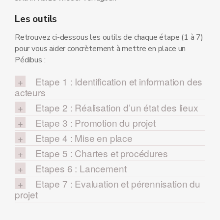
Les outils
Retrouvez ci-dessous les outils de chaque étape (1 à 7)
pour vous aider concrètement à mettre en place un
Pédibus :
Etape 1 : Identification et information des
acteurs
Etape 2 : Réalisation d’un état des lieux
Etape 3 : Promotion du projet
Etape 4 : Mise en place
Etape 5 : Chartes et procédures
Etapes 6 : Lancement
Etape 7 : Evaluation et pérennisation du
projet