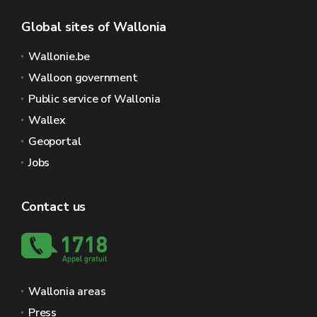
Global sites of Wallonia
Wallonie.be
Walloon government
Public service of Wallonia
Wallex
Geoportal
Jobs
Contact us
Wallonia areas
Press