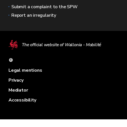
Submit a complaint to the SPW
Report an irregularity
The official website of Wallonia - Mobilité
🍪
Legal mentions
Privacy
Mediator
Accessibility