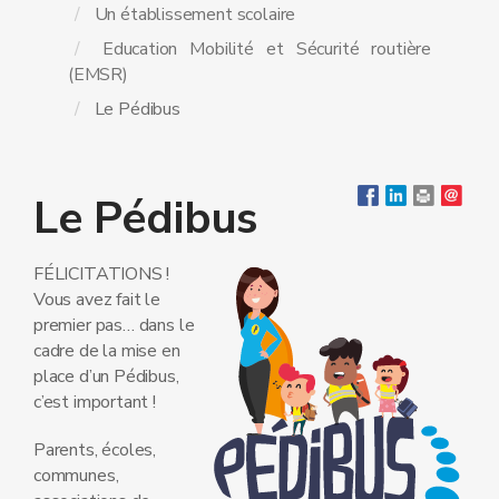
Un établissement scolaire
Education Mobilité et Sécurité routière
(EMSR)
Le Pédibus
Le Pédibus
FÉLICITATIONS !
Vous avez fait le
premier pas… dans le
cadre de la mise en
place d’un Pédibus,
c’est important !
Parents, écoles,
communes,