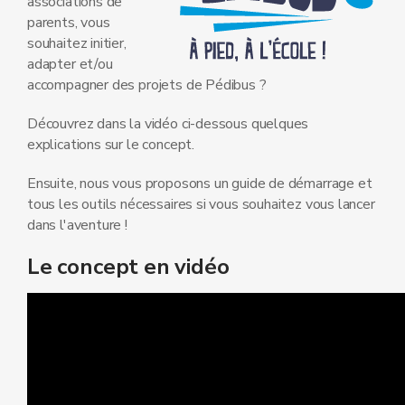
associations de
parents, vous
souhaitez initier,
adapter et/ou
accompagner des projets de Pédibus ?
Découvrez dans la vidéo ci-dessous quelques
explications sur le concept.
Ensuite, nous vous proposons un guide de démarrage et
tous les outils nécessaires si vous souhaitez vous lancer
dans l'aventure !
Le concept en vidéo