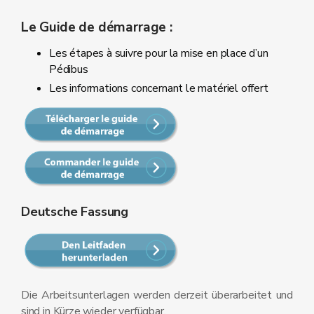
Le Guide de démarrage :
Les étapes à suivre pour la mise en place d’un
Pédibus
Les informations concernant le matériel offert
Deutsche Fassung
Die Arbeitsunterlagen werden derzeit überarbeitet und
sind in Kürze wieder verfügbar.