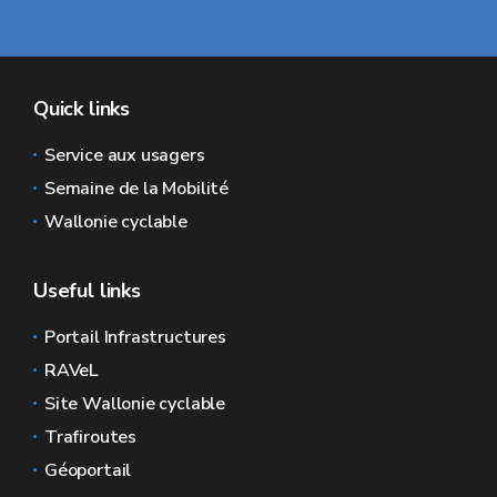
Quick links
Service aux usagers
Semaine de la Mobilité
Wallonie cyclable
Useful links
Portail Infrastructures
RAVeL
Site Wallonie cyclable
Trafiroutes
Géoportail