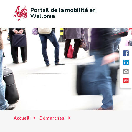
Portail de la mobilité en 
Wallonie
Accueil
Démarches