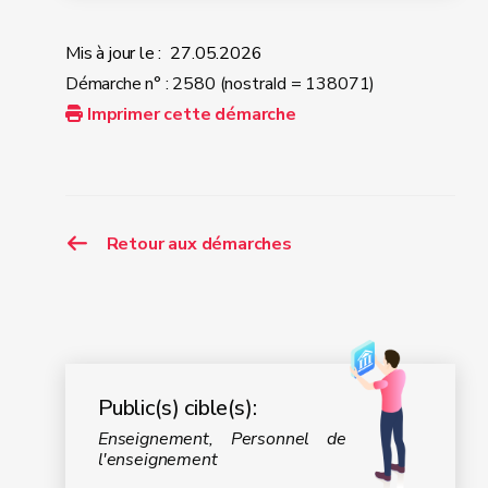
Mis à jour le :
27.05.2026
Démarche n° : 2580 (nostraId = 138071)
Imprimer cette démarche
Retour aux démarches
Public(s) cible(s):
Enseignement, Personnel de
l'enseignement