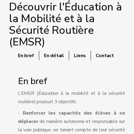
Découvrir l'Éducation à
la Mobilité et à la
Sécurité Routière
(EMSR)
En bref
En détail
Liens
Contact
En bref
L’EMSR (Éducation à la mobilité et à la sécurité
routière) poursuit 3 objectifs :
-
Renforcer les capacités des élèves à se
déplacer
de manière autonome et responsable sur
la voie publique, en tenant compte de leur sécurité