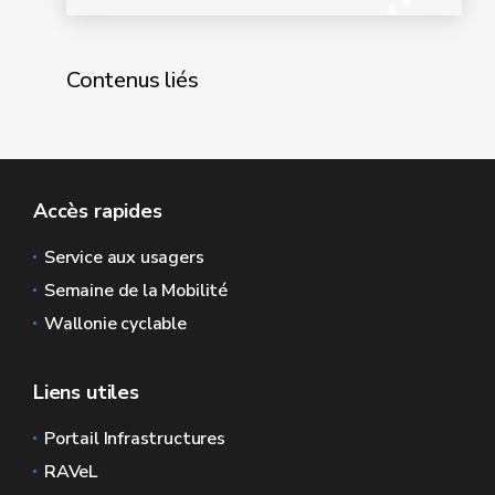
Contenus liés
Accès rapides
Service aux usagers
Semaine de la Mobilité
Wallonie cyclable
Liens utiles
Portail Infrastructures
RAVeL