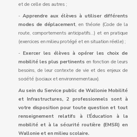
et de celle des autres ;
-
Apprendre aux élèves à utiliser différents
modes de déplacement
, en théorie (Code de la
route, comportements anticipatifs…) et en pratique
(exercices en milieu protégé et en situation réelle) ;
-
Exercer les élèves à opérer les choix de
mobilité les plus pertinents
en fonction de leurs
besoins, de leur contexte de vie et des enjeux de
société (sociaux et environnementaux).
Au sein du Service public de Wallonie Mobilité
et Infrastructures, 2 professionnels sont à
votre disposition pour toute question et tout
renseignement relatifs à l’Éducation à la
mobilité et à la sécurité routière (EMSR) en
Wallonie et en milieu scolaire.