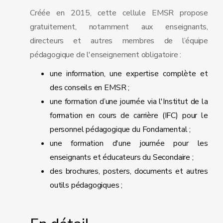
Créée en 2015, cette cellule EMSR propose
gratuitement, notamment aux enseignants,
directeurs et autres membres de l’équipe
pédagogique de l'enseignement obligatoire :
une information, une expertise complète et
des conseils en EMSR ;
une formation d’une journée via l'Institut de la
formation en cours de carrière (IFC) pour le
personnel pédagogique du Fondamental ;
une formation d'une journée pour les
enseignants et éducateurs du Secondaire ;
des brochures, posters, documents et autres
outils pédagogiques ;