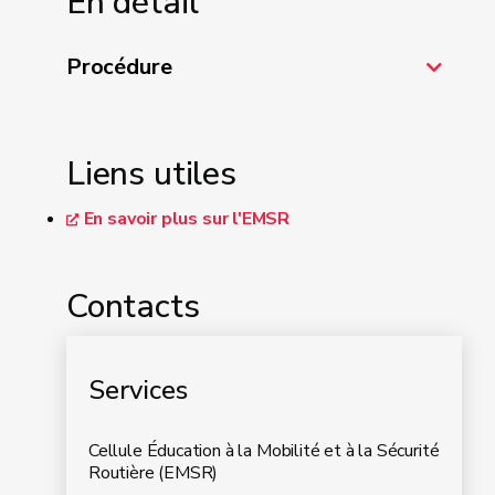
En détail
Procédure
Liens utiles
En savoir plus sur l'EMSR
Contacts
Services
Cellule Éducation à la Mobilité et à la Sécurité
Routière (EMSR)