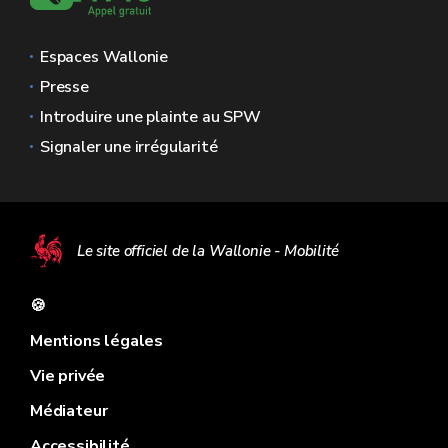
Espaces Wallonie
Presse
Introduire une plainte au SPW
Signaler une irrégularité
Le site officiel de la Wallonie - Mobilité
🍪
Mentions légales
Vie privée
Médiateur
Accessibilité