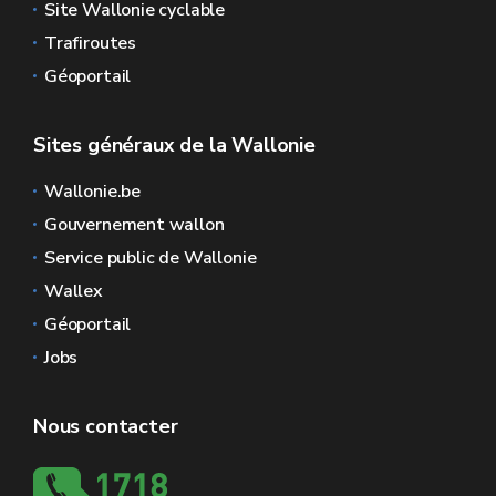
Site Wallonie cyclable
Trafiroutes
Géoportail
Sites généraux de la Wallonie
Wallonie.be
Gouvernement wallon
Service public de Wallonie
Wallex
Géoportail
Jobs
Nous contacter