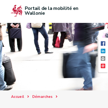
Portail de la mobilité en 
Wallonie
Accueil
Démarches