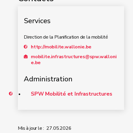
Services
Direction de la Planification de la mobilité
http://mobilite.wallonie.be
mobilite.infrastructures@spw.walloni
e.be
Administration
SPW Mobilité et Infrastructures
Mis à jour le :
27.05.2026