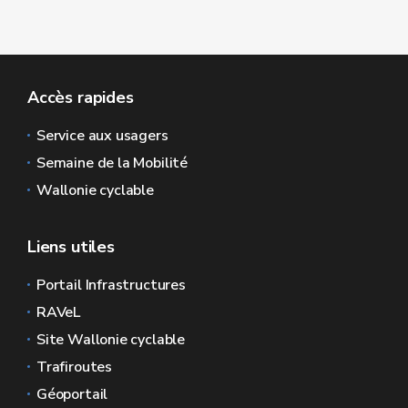
Accès rapides
Service aux usagers
Semaine de la Mobilité
Wallonie cyclable
Liens utiles
Portail Infrastructures
RAVeL
Site Wallonie cyclable
Trafiroutes
Géoportail