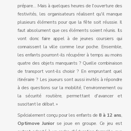
prépare… Mais à quelques heures de l'ouverture des
festivités, les organisateurs réalisent qu'il manque
plusieurs éléments pour que la fête soit réussie. Il
faut absolument que ces éléments soient réunis. Ils
vont donc faire appel à de jeunes coursiers qui
connaissent la ville comme leur poche. Ensemble,
les enfants pourront-ils récupérer à temps au moins
quatre des objets manquants ? Quelle combinaison
de transport vont-ils choisir ? En empruntant quel
itinéraire ? Les joueurs sont aussi invités à répondre
à des questions sur la mobilité, l'environnement ou
la sécurité routière, permettant d'avancer et
suscitant le débat. »
Spécialement conçu pour les enfants de
8 à 12 ans
,
Optimove Junior
se joue en groupe. Ce jeu est