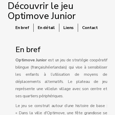
Découvrir le jeu
Optimove Junior
En bref
En détail
Liens
Contact
En bref
Optimove Junior
est un jeu de stratégie coopératif
bilingue (français/néerlandais) qui vise à sensibiliser
les enfants à l’utilisation de moyens de
déplacements alternatifs. Le plateau de jeu
représente une ville/un village avec son centre et
ses quartiers périphériques.
Le jeu se construit autour d’une histoire de base :
« Dans la ville d'Optimove, une fête grandiose se