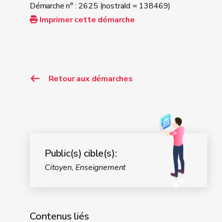
Démarche n° : 2625 (nostraId = 138469)
Imprimer cette démarche
Retour aux démarches
Public(s) cible(s):
Citoyen, Enseignement
Contenus liés