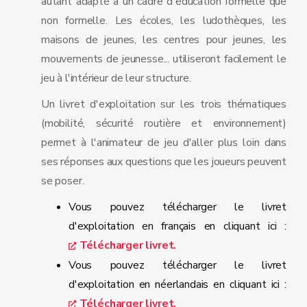
autant adapté à un cadre d'éducation formelle que
non formelle. Les écoles, les ludothèques, les
maisons de jeunes, les centres pour jeunes, les
mouvements de jeunesse... utiliseront facilement le
jeu à l'intérieur de leur structure.
Un livret d'exploitation sur les trois thématiques
(mobilité, sécurité routière et environnement)
permet à l'animateur de jeu d'aller plus loin dans
ses réponses aux questions que les joueurs peuvent
se poser.
Vous pouvez télécharger le livret
d'exploitation en français en cliquant ici :
Télécharger livret.
Vous pouvez télécharger le livret
d'exploitation en néerlandais en cliquant ici :
Télécharger livret.