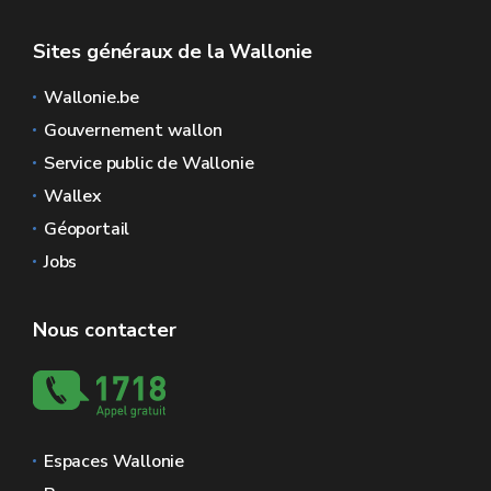
Sites généraux de la Wallonie
Wallonie.be
Gouvernement wallon
Service public de Wallonie
Wallex
Géoportail
Jobs
Nous contacter
Espaces Wallonie