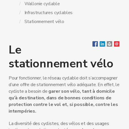
Wallonie cyclable
Infrastructures cyclables
Stationnement vélo
Le
stationnement vélo
Pour fonctionner, le réseau cyclable doit s’accompagner
d’une offre de stationnement vélo adéquate. En effet, le
cycliste a besoin de
garer son vélo, tant à domicile
qu’à destination, dans de bonnes conditions de
protection contre le vol et, si possible, contre les
intempéries.
La diversité des cyclistes, des vélos et des usages