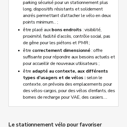
parking sécurisé pour un stationnement plus
long, dispositifs résistants et solidement
ancrés permettant d’attacher le vélo en deux
points minimum… ;
être placé aux
bons endroits
: visibilité,
proximité, facilité d’accès, contrôle social, pas
de gêne pour les piétons et PMR ;
être
correctement dimensionné
: offre
suffisante pour répondre aux besoins actuels et
pour accueillir de nouveaux utilisateurs ;
être
adapté au contexte, aux différents
types d’usagers et de vélos :
selon le
contexte, on prévoira des emplacements pour
des vélos-cargos, pour des vélos d’enfants, des
bornes de recharge pour VAE, des casiers….
Le stationnement vélo pour favoriser