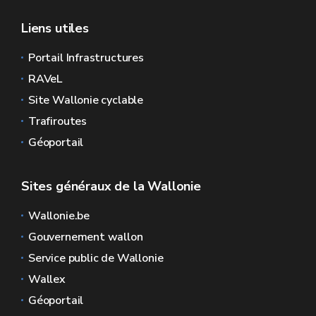
Liens utiles
Portail Infrastructures
RAVeL
Site Wallonie cyclable
Trafiroutes
Géoportail
Sites généraux de la Wallonie
Wallonie.be
Gouvernement wallon
Service public de Wallonie
Wallex
Géoportail