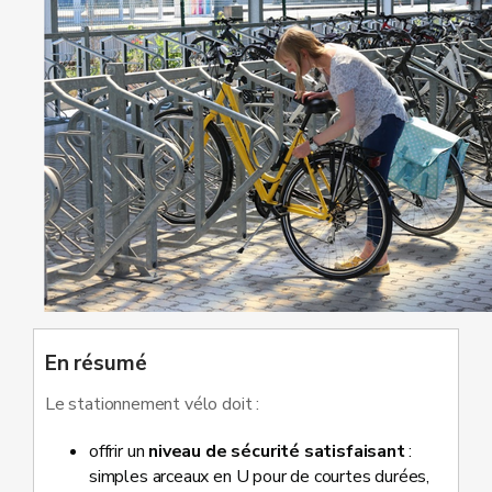
En résumé
Le stationnement vélo doit :
offrir un
niveau de sécurité satisfaisant
:
simples arceaux en U pour de courtes durées,