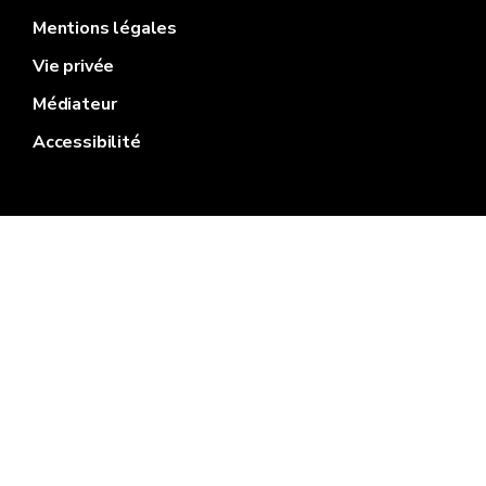
Mentions légales
Vie privée
Médiateur
Accessibilité