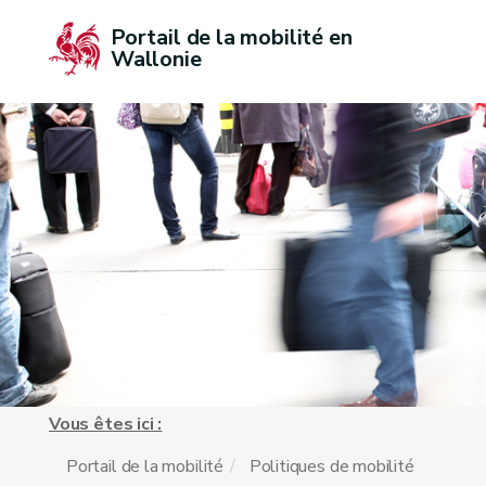
Portail de la mobilité en 
Wallonie
Vous êtes ici :
Portail de la mobilité
Politiques de mobilité