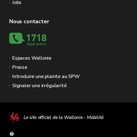
Jobs
Nous contacter
Espaces Wallonie
Presse
Introduire une plainte au SPW
Signaler une irrégularité
Le site officiel de la Wallonie - Mobilité
🍪