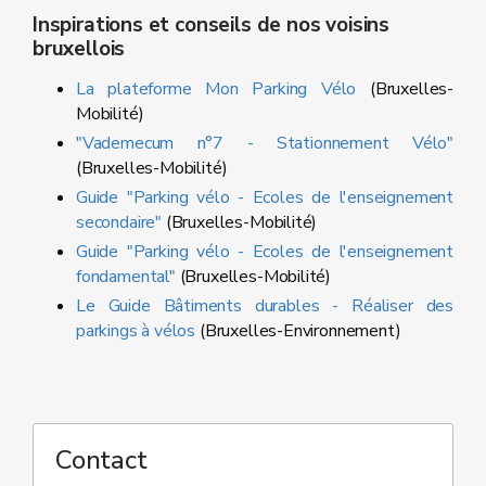
Inspirations et conseils de nos voisins
bruxellois
La plateforme Mon Parking Vélo
(Bruxelles-
Mobilité)
"Vademecum n°7 - Stationnement Vélo"
(Bruxelles-Mobilité)
Guide "Parking vélo - Ecoles de l'enseignement
secondaire"
(Bruxelles-Mobilité)
Guide "Parking vélo - Ecoles de l'enseignement
fondamental"
(Bruxelles-Mobilité)
Le Guide Bâtiments durables - Réaliser des
parkings à vélos
(Bruxelles-Environnement)
Contact