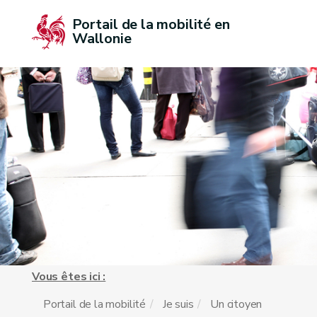
Portail de la mobilité en 
Wallonie
Vous êtes ici :
Portail de la mobilité
Je suis
Un citoyen