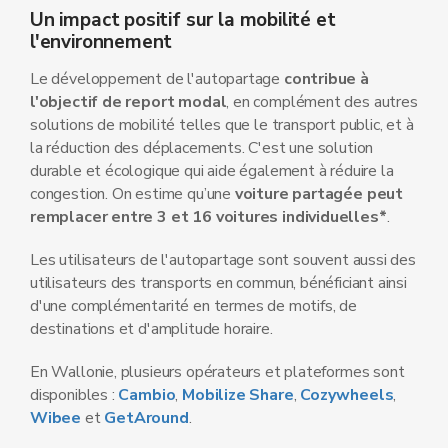
Un impact positif sur la mobilité et
l'environnement
Le développement de l'autopartage
contribue à
l'objectif de report modal
, en complément des autres
solutions de mobilité telles que le transport public, et à
la réduction des déplacements. C'est une solution
durable et écologique qui aide également à réduire la
congestion. On estime qu’une
voiture partagée peut
remplacer entre 3 et 16 voitures individuelles*
.
Les utilisateurs de l'autopartage sont souvent aussi des
utilisateurs des transports en commun, bénéficiant ainsi
d'une complémentarité en termes de motifs, de
destinations et d'amplitude horaire.
En Wallonie, plusieurs opérateurs et plateformes sont
disponibles :
Cambio
,
Mobilize Share
,
Cozywheels
,
Wibee
et
GetAround
.