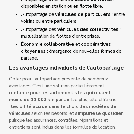
disponibles en station ou en flotte libre.
Autopartage de
véhicules de particuliers
: entre
voisins ou entre particuliers.
Autopartage des
véhicules des collectivités
:
mutualisation de flottes d'entreprises.
Économie collaborative
et
coopératives
citoyennes
: émergence de nouvelles formes de
partage.
Les avantages individuels de l'autopartage
Opter pour l'autopartage présente de nombreux
avantages. C'est une solution particulièrement
rentable pour les automobilistes qui roulent
moins de 11 000 km par an
. De plus, elle offre une
flexibilité accrue dans le choix des modèles de
véhicules
selon les besoins, et
simplifie le quotidien
puisque les assurances, contrôles, réparations et
entretiens sont inclus dans les formules de location.