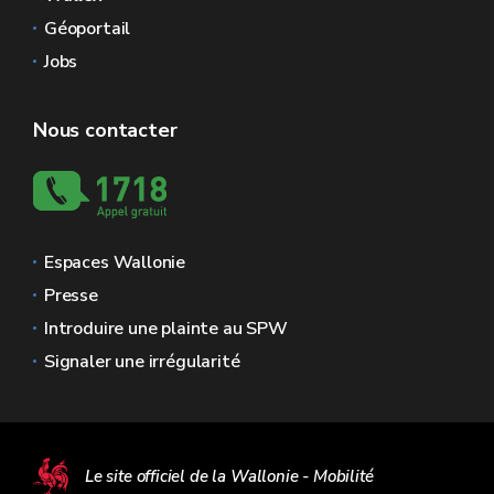
Géoportail
Jobs
Nous contacter
Espaces Wallonie
Presse
Introduire une plainte au SPW
Signaler une irrégularité
Le site officiel de la Wallonie - Mobilité