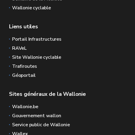
Wallonie cyclable
Liens utiles
Portail Infrastructures
RAVeL
Site Wallonie cyclable
Trafiroutes
Géoportail
Sites généraux de la Wallonie
Wallonie.be
Gouvernement wallon
Service public de Wallonie
Wallex