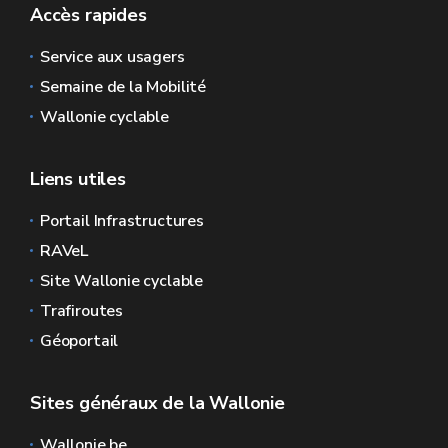
Accès rapides
Service aux usagers
Semaine de la Mobilité
Wallonie cyclable
Liens utiles
Portail Infrastructures
RAVeL
Site Wallonie cyclable
Trafiroutes
Géoportail
Sites généraux de la Wallonie
Wallonie.be