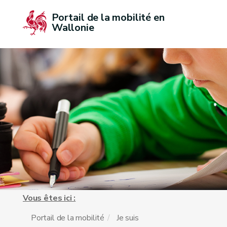
Portail de la mobilité en 
Wallonie
Vous êtes ici :
Portail de la mobilité
Je suis