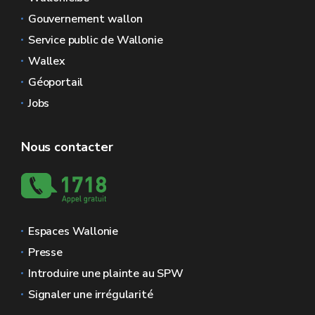
Gouvernement wallon
Service public de Wallonie
Wallex
Géoportail
Jobs
Nous contacter
Espaces Wallonie
Presse
Introduire une plainte au SPW
Signaler une irrégularité