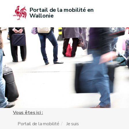
Portail de la mobilité en 
Wallonie
Vous êtes ici :
Portail de la mobilité
Je suis