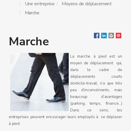
Une entreprise
Moyens de déplacement
Marche
Marche
La marche à pied est un
moyen de déplacement qui,
dans le cadre de
déplacements courts
domicile-travail, n’a que très
peu d’inconvénients, mais
beaucoup d’avantages
(parking, temps, finance…)
Dans ce sens, les
entreprises peuvent encourager leurs employés à se déplacer
à pied.