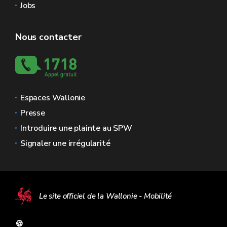
Jobs
Nous contacter
Espaces Wallonie
Presse
Introduire une plainte au SPW
Signaler une irrégularité
Le site officiel de la Wallonie - Mobilité
🍪