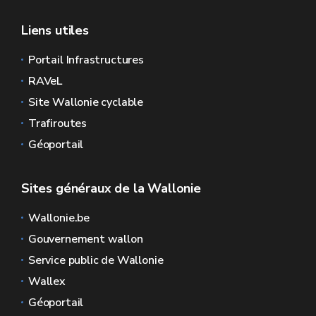
Liens utiles
Portail Infrastructures
RAVeL
Site Wallonie cyclable
Trafiroutes
Géoportail
Sites généraux de la Wallonie
Wallonie.be
Gouvernement wallon
Service public de Wallonie
Wallex
Géoportail