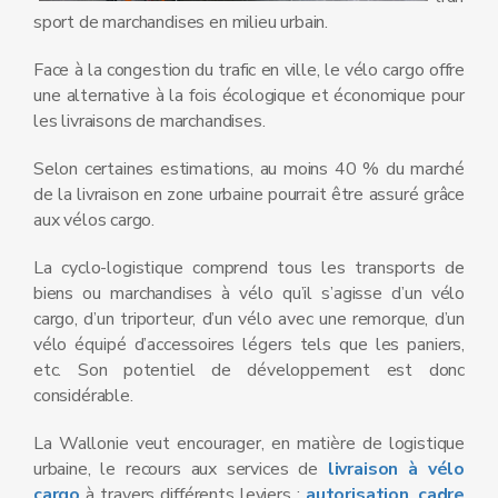
sport de marchandises en milieu urbain.
Face à la congestion du trafic en ville, le vélo cargo offre
une alternative à la fois écologique et économique pour
les livraisons de marchandises.
Selon certaines estimations, au moins 40 % du marché
de la livraison en zone urbaine pourrait être assuré grâce
aux vélos cargo.
La cyclo-logistique comprend tous les transports de
biens ou marchandises à vélo qu’il s’agisse d’un vélo
cargo, d’un triporteur, d’un vélo avec une remorque, d’un
vélo équipé d’accessoires légers tels que les paniers,
etc. Son potentiel de développement est donc
considérable.
La Wallonie veut encourager, en matière de logistique
urbaine, le recours aux services de
livraison à vélo
cargo
à travers différents leviers :
autorisation
,
cadre