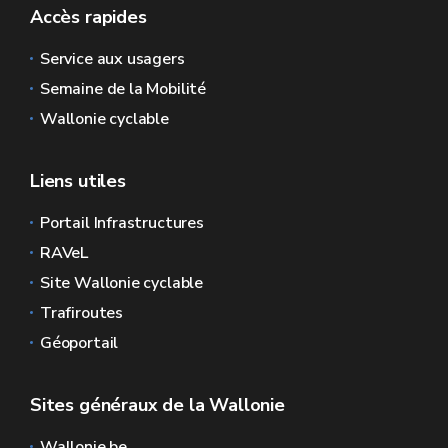
Accès rapides
Service aux usagers
Semaine de la Mobilité
Wallonie cyclable
Liens utiles
Portail Infrastructures
RAVeL
Site Wallonie cyclable
Trafiroutes
Géoportail
Sites généraux de la Wallonie
Wallonie.be