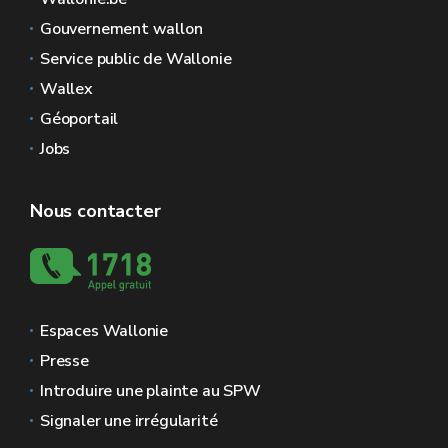
Gouvernement wallon
Service public de Wallonie
Wallex
Géoportail
Jobs
Nous contacter
Espaces Wallonie
Presse
Introduire une plainte au SPW
Signaler une irrégularité