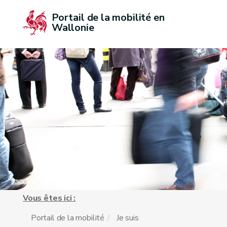
Portail de la mobilité en 
Wallonie
Vous êtes ici :
Portail de la mobilité
Je suis