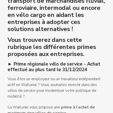
transport de marchandises fluvial,
ferroviaire, intermodal ou encore
en vélo cargo en aidant les
entreprises à adopter ces
solutions alternatives !
Vous trouverez dans cette
rubrique les différentes primes
proposées aux entreprises.
► Prime régionale vélo de service - Achat
effectué au plus tard le 31/12/2024
Vous êtes un employeur ou un travailleur indépendant
actif en Wallonie ? Vous souhaitez investir dans des
vélos de service pour moderniser votre politique de
mobilité ?
La Wallonie vous propose une
prime à l’achat de