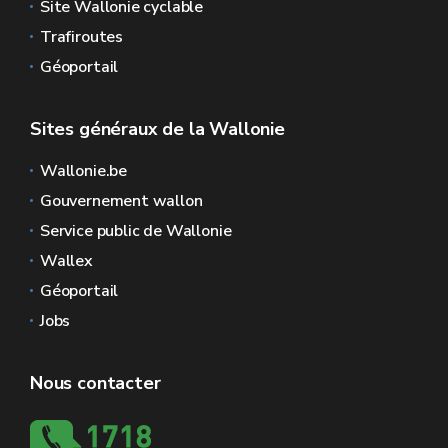
Site Wallonie cyclable
Trafiroutes
Géoportail
Sites généraux de la Wallonie
Wallonie.be
Gouvernement wallon
Service public de Wallonie
Wallex
Géoportail
Jobs
Nous contacter