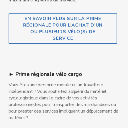
maximum cinq vélos de service.
EN SAVOIR PLUS SUR LA PRIME
RÉGIONALE POUR L’ACHAT D’UN
OU PLUSIEURS VÉLO(S) DE
SERVICE
► Prime régionale vélo cargo
Vous êtes une personne morale ou un travailleur
indépendant ? Vous souhaitez acquérir du matériel
cyclologistique dans le cadre de vos activités
professionnelles pour transporter des marchandises ou
pour prester des services impliquant un déplacement de
matériel ?