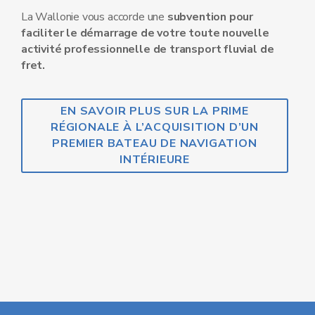
La Wallonie vous accorde une
subvention pour
faciliter le démarrage de votre toute nouvelle
activité professionnelle de transport fluvial de
fret.
EN SAVOIR PLUS SUR LA PRIME
RÉGIONALE À L’ACQUISITION D’UN
PREMIER BATEAU DE NAVIGATION
INTÉRIEURE