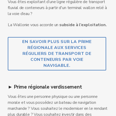
Vous êtes exploitant d’une ligne régulière de transport
fluvial de conteneurs à partir d'un terminal wallon relié à
la voie d’eau ?
La Wallonie vous accorde un
subside à l’exploitation.
EN SAVOIR PLUS SUR LA PRIME
RÉGIONALE AUX SERVICES
RÉGULIERS DE TRANSPORT DE
CONTENEURS PAR VOIE
NAVIGABLE.
► Prime régionale verdissement
Vous êtes une personne physique ou une personne
morale et vous possédez un bateau de navigation
marchande ? Vous souhaitez le moderniser en le rendant
plus durable ? Vous souhaitez investir dans des