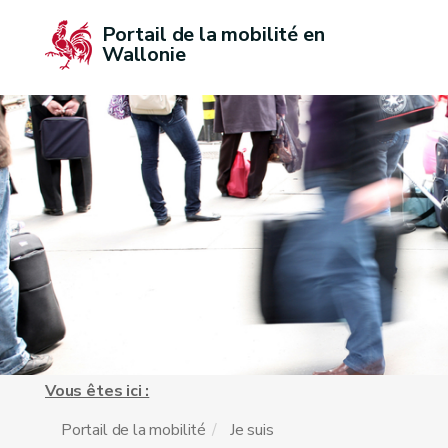
Portail de la mobilité en 
Wallonie
Vous êtes ici :
Portail de la mobilité
Je suis