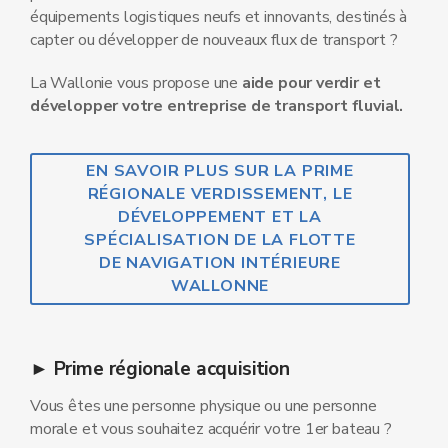
équipements logistiques neufs et innovants, destinés à
capter ou développer de nouveaux flux de transport ?
La Wallonie vous propose une
aide pour verdir et
développer votre entreprise de transport fluvial.
EN SAVOIR PLUS SUR LA PRIME
RÉGIONALE VERDISSEMENT, LE
DÉVELOPPEMENT ET LA
SPÉCIALISATION DE LA FLOTTE
DE NAVIGATION INTÉRIEURE
WALLONNE
► Prime régionale acquisition
Vous êtes une personne physique ou une personne
morale et vous souhaitez acquérir votre 1er bateau ?