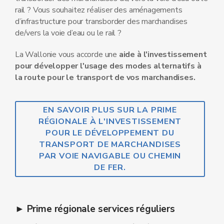
rail ? Vous souhaitez réaliser des aménagements
d’infrastructure pour transborder des marchandises
de/vers la voie d’eau ou le rail ?
La Wallonie vous accorde une
aide à l'investissement
pour développer l'usage des modes alternatifs à
la route pour le transport de vos marchandises.
EN SAVOIR PLUS SUR LA PRIME
RÉGIONALE À L'INVESTISSEMENT
POUR LE DÉVELOPPEMENT DU
TRANSPORT DE MARCHANDISES
PAR VOIE NAVIGABLE OU CHEMIN
DE FER.
► Prime régionale services réguliers