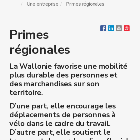
Une entreprise
Primes régionales
Primes
régionales
La Wallonie favorise une mobilité
plus durable des personnes et
des marchandises sur son
territoire.
D’une part, elle encourage les
déplacements de personnes à
vélo dans le cadre du travail.
D’autre part, elle soutient le