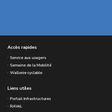
Accès rapides
Service aux usagers
Semaine de la Mobilité
Wallonie cyclable
Liens utiles
Portail Infrastructures
RAVeL