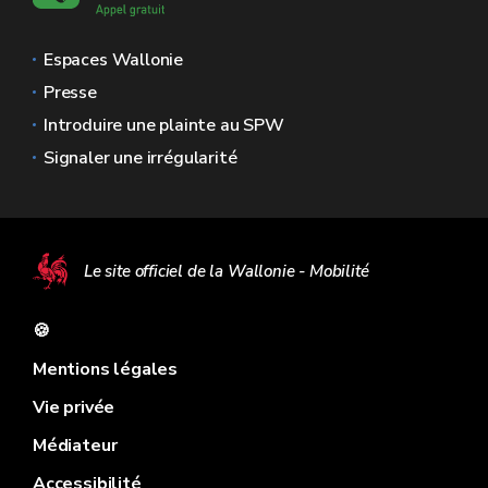
Espaces Wallonie
Presse
Introduire une plainte au SPW
Signaler une irrégularité
Le site officiel de la Wallonie - Mobilité
🍪
Mentions légales
Vie privée
Médiateur
Accessibilité