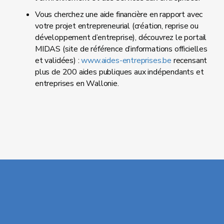
Vous cherchez une aide financière en rapport avec
votre projet entrepreneurial (création, reprise ou
développement d’entreprise), découvrez le portail
MIDAS (site de référence d’informations officielles
et validées) :
www.aides-entreprises.be
recensant
plus de 200 aides publiques aux indépendants et
entreprises en Wallonie.