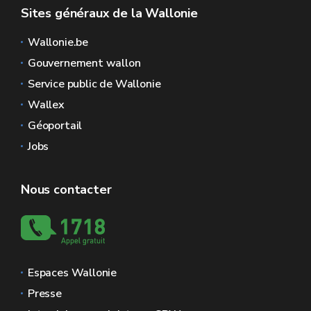
Sites généraux de la Wallonie
Wallonie.be
Gouvernement wallon
Service public de Wallonie
Wallex
Géoportail
Jobs
Nous contacter
Espaces Wallonie
Presse