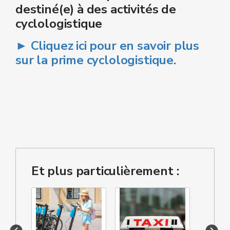
destiné(e) à des activités de
cyclologistique
► Cliquez ici pour en savoir plus
sur la prime cyclologistique.
Et plus particulièrement :