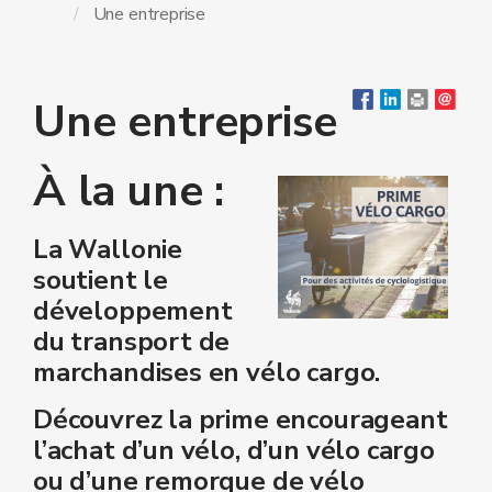
Une entreprise
Une entreprise
À la une :
La Wallonie
soutient le
développement
du transport de
marchandises en vélo cargo.
Découvrez la
prime encourageant
l’achat d’un vélo, d’un vélo cargo
ou d’une remorque de vélo