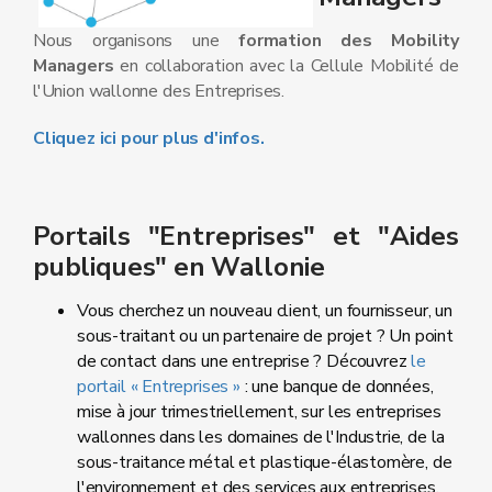
Nous organisons une
formation des Mobility
Managers
en collaboration avec la Cellule Mobilité de
l'Union wallonne des Entreprises.
Cliquez ici pour plus d'infos.
Portails "Entreprises" et "Aides
publiques" en Wallonie
Vous cherchez un nouveau client, un fournisseur, un
sous-traitant ou un partenaire de projet ? Un point
de contact dans une entreprise ? Découvrez
le
portail « Entreprises »
: une banque de données,
mise à jour trimestriellement, sur les entreprises
wallonnes dans les domaines de l'Industrie, de la
sous-traitance métal et plastique-élastomère, de
l'environnement et des services aux entreprises.