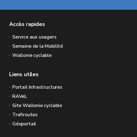
Accès rapides
Service aux usagers
Semaine de la Mobilité
Wallonie cyclable
Liens utiles
Portail Infrastructures
RAVeL
Site Wallonie cyclable
Trafiroutes
Géoportail