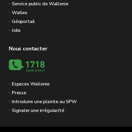
Service public de Wallonie
Wallex
Géoportail
Jobs
Nous contacter
Espaces Wallonie
Presse
Introduire une plainte au SPW
Signaler une irrégularité