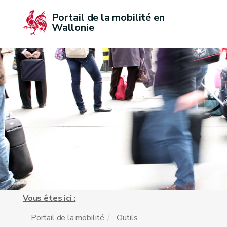
Portail de la mobilité en 
Wallonie
Vous êtes ici :
Portail de la mobilité
Outils