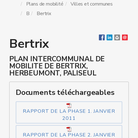
Plans de mobilité
Villes et communes
B
Bertrix
Bertrix
PLAN INTERCOMMUNAL DE
MOBILITE DE BERTRIX,
HERBEUMONT, PALISEUL
Documents téléchargeables
RAPPORT DE LA PHASE 1. JANVIER
2011
RAPPORT DE LA PHASE 2. JANVIER