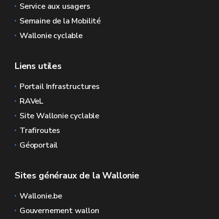
Service aux usagers
Semaine de la Mobilité
Wallonie cyclable
Liens utiles
Portail Infrastructures
RAVeL
Site Wallonie cyclable
Trafiroutes
Géoportail
Sites généraux de la Wallonie
Wallonie.be
Gouvernement wallon