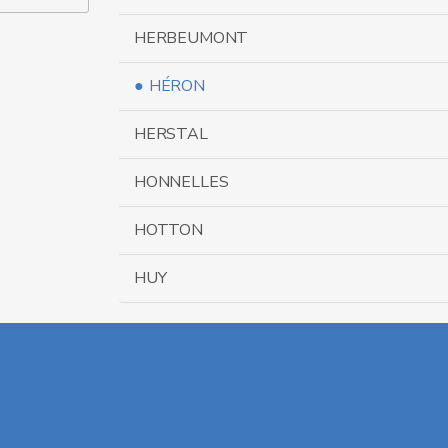
HERBEUMONT
HÉRON
HERSTAL
HONNELLES
HOTTON
HUY