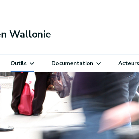
 en Wallonie
Outils
Documentation
Acteur