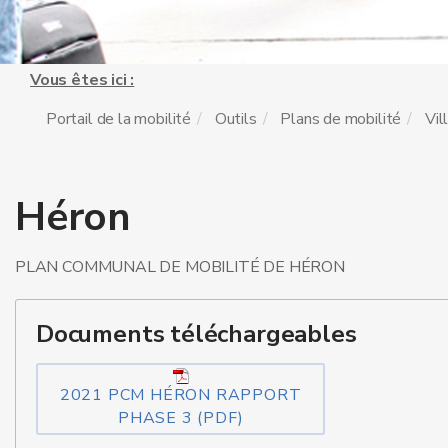
Vous êtes ici :
Portail de la mobilité
Outils
Plans de mobilité
Vil
Héron
PLAN COMMUNAL DE MOBILITÉ DE HÉRON
Documents téléchargeables
2021 PCM HÉRON RAPPORT
PHASE 3 (PDF)