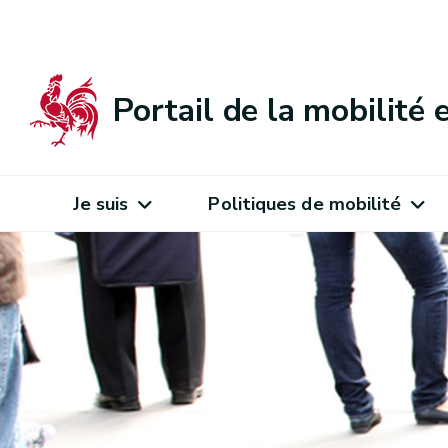
Portail de la mobilité
Je suis
Politiques de mobilité