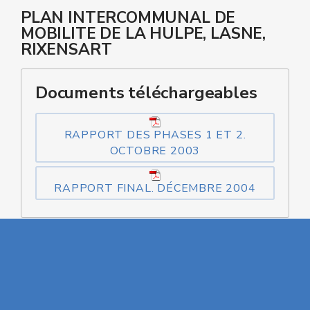
PLAN INTERCOMMUNAL DE
MOBILITE DE LA HULPE, LASNE,
RIXENSART
Documents téléchargeables
RAPPORT DES PHASES 1 ET 2.
OCTOBRE 2003
RAPPORT FINAL. DÉCEMBRE 2004