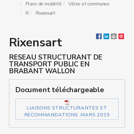
Plans de mobilité
Villes et communes
R
Rixensart
Rixensart
RESEAU STRUCTURANT DE
TRANSPORT PUBLIC EN
BRABANT WALLON
Document téléchargeable
LIAISONS STRUCTURANTES ET
RECOMMANDATIONS. MARS 2019