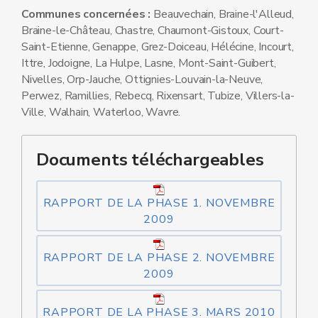
Communes concernées :
Beauvechain, Braine-l'Alleud,
Braine-le-Château, Chastre, Chaumont-Gistoux, Court-
Saint-Etienne, Genappe, Grez-Doiceau, Hélécine, Incourt,
Ittre, Jodoigne, La Hulpe, Lasne, Mont-Saint-Guibert,
Nivelles, Orp-Jauche, Ottignies-Louvain-la-Neuve,
Perwez, Ramillies, Rebecq, Rixensart, Tubize, Villers-la-
Ville, Walhain, Waterloo, Wavre.
Documents téléchargeables
RAPPORT DE LA PHASE 1. NOVEMBRE
2009
RAPPORT DE LA PHASE 2. NOVEMBRE
2009
RAPPORT DE LA PHASE 3. MARS 2010