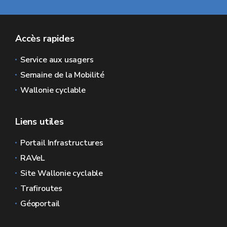
Accès rapides
Service aux usagers
Semaine de la Mobilité
Wallonie cyclable
Liens utiles
Portail Infrastructures
RAVeL
Site Wallonie cyclable
Trafiroutes
Géoportail