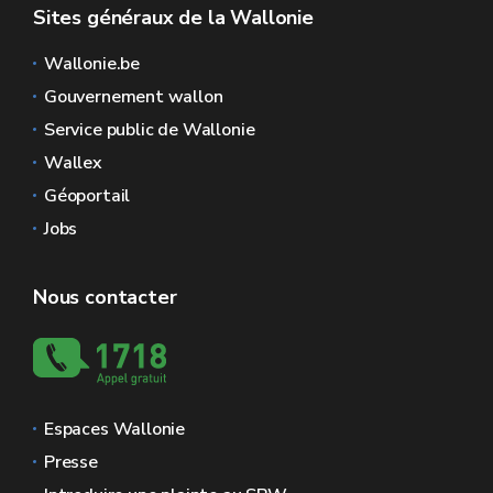
Sites généraux de la Wallonie
Wallonie.be
Gouvernement wallon
Service public de Wallonie
Wallex
Géoportail
Jobs
Nous contacter
Espaces Wallonie
Presse