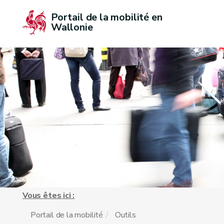
Portail de la mobilité en 
Wallonie
Vous êtes ici :
Portail de la mobilité
Outils