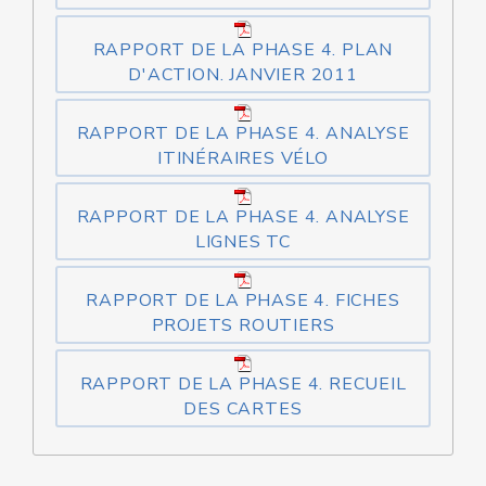
RAPPORT DE LA PHASE 4. PLAN
D'ACTION. JANVIER 2011
RAPPORT DE LA PHASE 4. ANALYSE
ITINÉRAIRES VÉLO
RAPPORT DE LA PHASE 4. ANALYSE
LIGNES TC
RAPPORT DE LA PHASE 4. FICHES
PROJETS ROUTIERS
RAPPORT DE LA PHASE 4. RECUEIL
DES CARTES