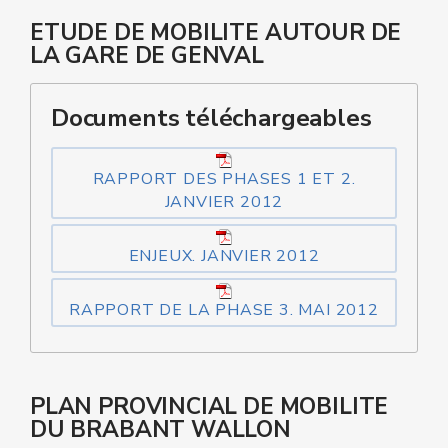
ETUDE DE MOBILITE AUTOUR DE
LA GARE DE GENVAL
Documents téléchargeables
RAPPORT DES PHASES 1 ET 2.
JANVIER 2012
ENJEUX. JANVIER 2012
RAPPORT DE LA PHASE 3. MAI 2012
PLAN PROVINCIAL DE MOBILITE
DU BRABANT WALLON