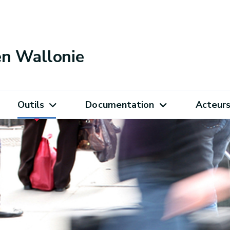
 en Wallonie
Outils
Documentation
Acteur