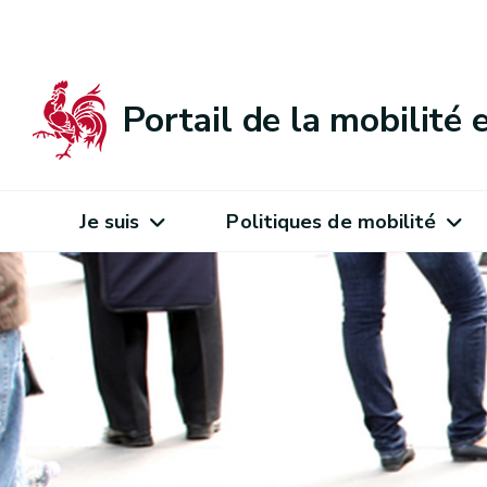
Portail de la mobilité
Je suis
Politiques de mobilité