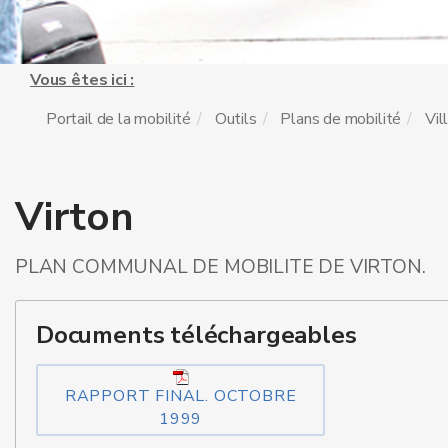
Vous êtes ici :
Portail de la mobilité
Outils
Plans de mobilité
Vil
Virton
PLAN COMMUNAL DE MOBILITE DE VIRTON.
Documents téléchargeables
RAPPORT FINAL. OCTOBRE
1999