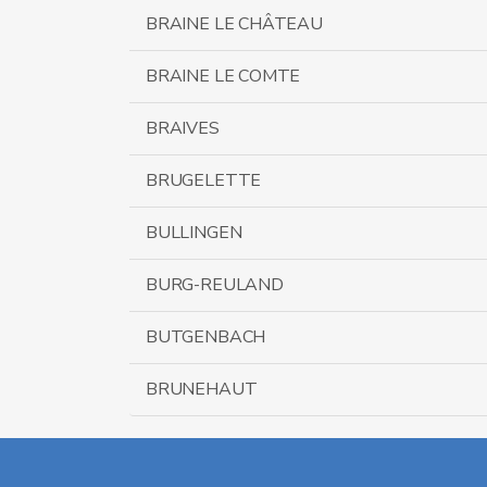
BRAINE LE CHÂTEAU
BRAINE LE COMTE
BRAIVES
BRUGELETTE
BULLINGEN
BURG-REULAND
BUTGENBACH
BRUNEHAUT