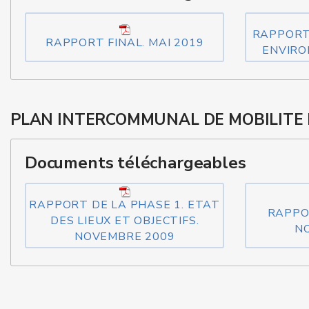
RAPPORT
RAPPORT FINAL. MAI 2019
ENVIRO
PLAN INTERCOMMUNAL DE MOBILITE 
Documents téléchargeables
RAPPORT DE LA PHASE 1. ETAT
RAPPO
DES LIEUX ET OBJECTIFS.
N
NOVEMBRE 2009