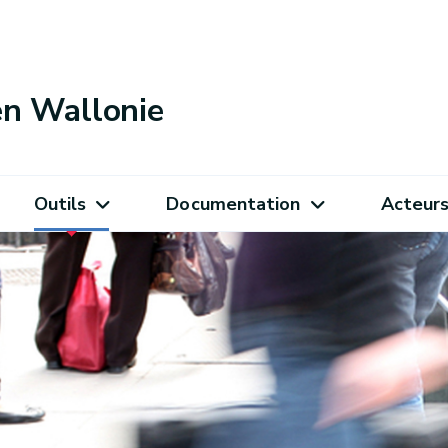
 en Wallonie
Outils
Documentation
Acteur