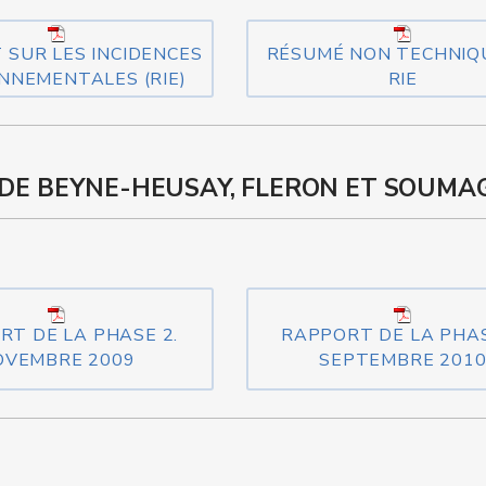
 SUR LES INCIDENCES
RÉSUMÉ NON TECHNIQ
NNEMENTALES (RIE)
RIE
DE BEYNE-HEUSAY, FLERON ET SOUMA
RT DE LA PHASE 2.
RAPPORT DE LA PHAS
OVEMBRE 2009
SEPTEMBRE 201