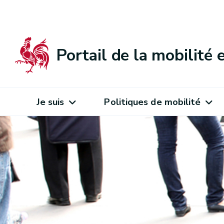
Portail de la mobilité
Je suis
Politiques de mobilité