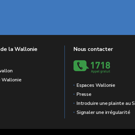
 de la Wallonie
Nous contacter
allon
e Wallonie
Espaces Wallonie
Presse
Introduire une plainte au
Signaler une irrégularité