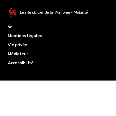
Le site officiel de la Wallonie - Mobilité
🍪
Mentions légales
Vie privée
Médiateur
Accessibilité