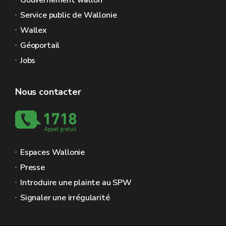
Gouvernement wallon
Service public de Wallonie
Wallex
Géoportail
Jobs
Nous contacter
Espaces Wallonie
Presse
Introduire une plainte au SPW
Signaler une irrégularité