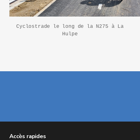
Cyclostrade le long de la N275 à La
Hulpe
Accès rapides