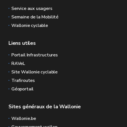
Service aux usagers
Semaine de la Mobilité
Wallonie cyclable
Liens utiles
Portail Infrastructures
RAVeL
Site Wallonie cyclable
Trafiroutes
Géoportail
Sites généraux de la Wallonie
Wallonie.be