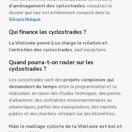
d’aménagement des cyclostrades
, consultez le
dossier que leur est entièrement consacré dans la
Sécurothèque
.
Qui finance les cyclostrades ?
La Wallonie prend à sa charge la création et
l’entretien des cyclostrades
, sauf exceptions.
Quand pourra-t-on rouler sur les
cyclostrades ?
Les cyclostrades sont des
projets complexes
qui
demandent du temps
entre la programmation et la
réalisation, en raison des études techniques, des permis
d’urbanisme, des contraintes environnementales ou
urbanistiques, parfois des expropriations, des marchés
publics et des chantiers s’étalant sur des kilomètres…
Mais le maillage cycliste de la Wallonie est bel et