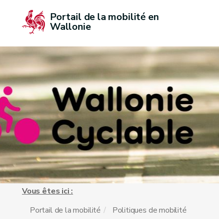
Portail de la mobilité en 
Wallonie
Vous êtes ici :
Portail de la mobilité
Politiques de mobilité