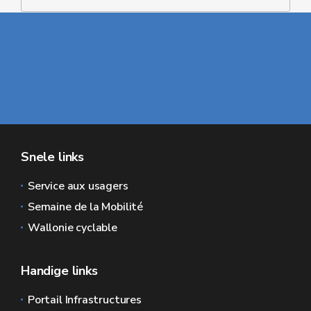
Snele links
Service aux usagers
Semaine de la Mobilité
Wallonie cyclable
Handige links
Portail Infrastructures