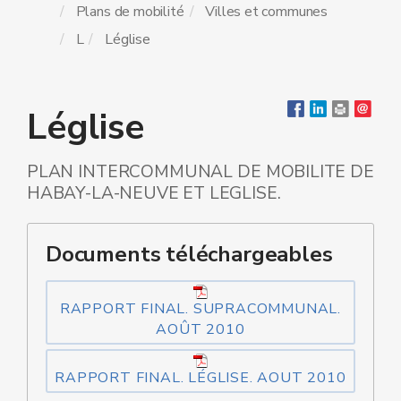
Plans de mobilité
Villes et communes
L
Léglise
Léglise
PLAN INTERCOMMUNAL DE MOBILITE DE
HABAY-LA-NEUVE ET LEGLISE.
Documents téléchargeables
RAPPORT FINAL. SUPRACOMMUNAL.
AOÛT 2010
RAPPORT FINAL. LÉGLISE. AOUT 2010