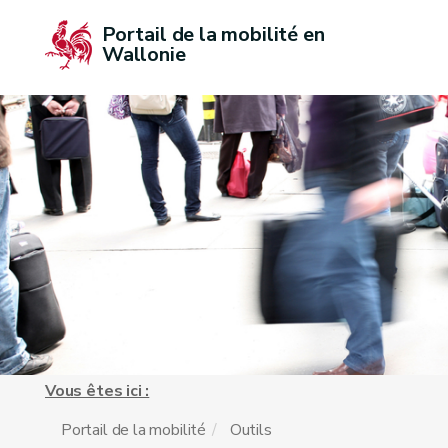
Portail de la mobilité en 
Wallonie
Vous êtes ici :
Portail de la mobilité
Outils