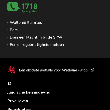
Wallonië Ruimtes
Pers
Dien een klacht in bij de SPW
Een onregelmatigheid melden
Een officiële website voor Wallonië - Mobilité
🍪
Juridische kennisgeving
Prive leven
Bemiddelaar