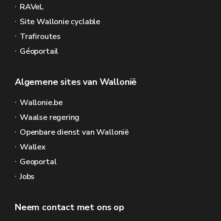
RAVeL
Site Wallonie cyclable
Trafiroutes
Géoportail
Algemene sites van Wallonië
Wallonie.be
Waalse regering
Openbare dienst van Wallonië
Wallex
Geoportal
Jobs
Neem contact met ons op