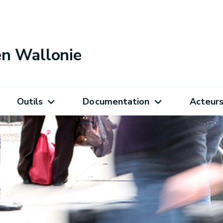
 en Wallonie
Outils
Documentation
Acteur