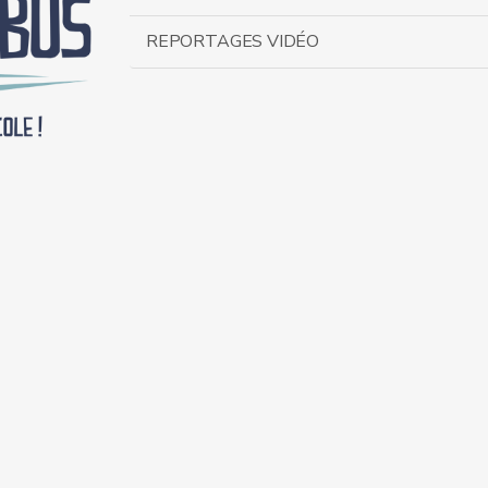
REPORTAGES VIDÉO