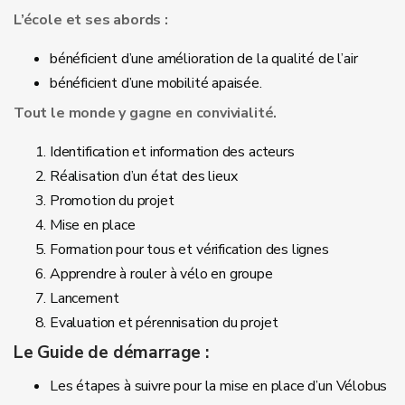
L’école et ses abords :
bénéficient d’une amélioration de la qualité de l’air
bénéficient d’une mobilité apaisée.
Tout le monde y gagne en convivialité.
Identification et information des acteurs
Réalisation d’un état des lieux
Promotion du projet
Mise en place
Formation pour tous et vérification des lignes
Apprendre à rouler à vélo en groupe
Lancement
Evaluation et pérennisation du projet
Le Guide de démarrage :
Les étapes à suivre pour la mise en place d’un Vélobus