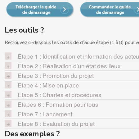
Les outils ?
Retrouvez ci-dessous les outils de chaque étape (1 à 8) pour 
Etape 1 : Identification et information des acte
Etape 2 : Réalisation d’un état des lieux
Etape 3 : Promotion du projet
Etape 4 : Mise en place
Etape 5 : Chartes et procédures
Etapes 6 : Formation pour tous
Etape 7 : Lancement
Etape 8 : Evaluation du projet
Des exemples ?