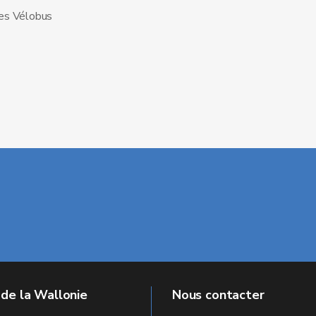
les Vélobus
 de la Wallonie
Nous contacter