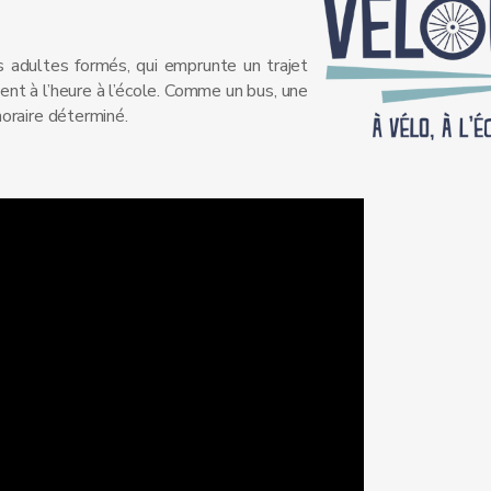
s adultes formés, qui emprunte un trajet
ent à l’heure à l’école. Comme un bus, une
 horaire déterminé.