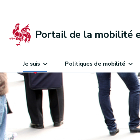
Portail de la mobilité
Je suis
Politiques de mobilité