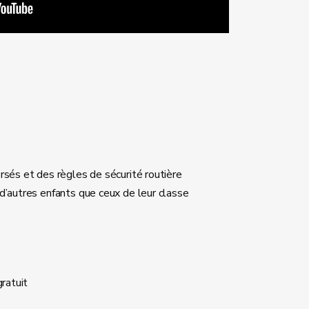
rsés et des règles de sécurité routière
d’autres enfants que ceux de leur classe
gratuit