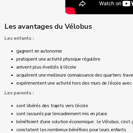
Les avantages du Vélobus
Les enfants :
gagnent en autonomie
pratiquent une activité physique régulière
arrivent plus éveillés à l’école
acquièrent une meilleure connaissance des quartiers trave
expérimentent une activité hors des murs de l’école avec 
Les parents :
sont libérés des trajets vers l’école
sont rassurés par l’encadrement mis en place
bénéficient d’une solution économique : le Vélobus, c’est 
constatent les nombreux bénéfices pour leurs enfants