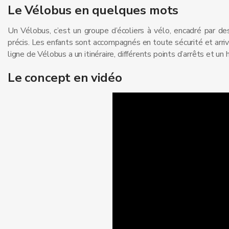
Le Vélobus en quelques mots
Un Vélobus, c’est un groupe d’écoliers à vélo, encadré par de
précis. Les enfants sont accompagnés en toute sécurité et arriv
ligne de Vélobus a un itinéraire, différents points d’arrêts et un
Le concept en vidéo