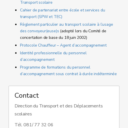
Transport scolaire
Cahier de partenariat entre école et services du
transport (SPW et TEC)
Règlement particulier au transport scolaire à l’usage
des convoyeur(euse)s
(adopté lors du Comité de
concertation de base du 18 juin 2002)
Protocole Chauffeur – Agent d’accompagnement
Identité professionnelle du personnel
d’accompagnement
Programme de formations du personnel
d’accompagnement sous contrat à durée indéterminée
Contact
Direction du Transport et des Déplacements
scolaires
Tél. 081/ 77 32 06