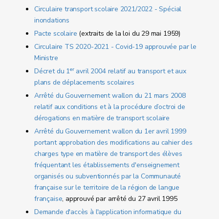
Circulaire transport scolaire 2021/2022 - Spécial
inondations
Pacte scolaire
(extraits de la loi du 29 mai 1959)
Circulaire TS 2020-2021 - Covid-19 approuvée par le
Ministre
er
Décret du 1
avril 2004 relatif au transport et aux
plans de déplacements scolaires
Arrêté du Gouvernement wallon du 21 mars 2008
relatif aux conditions et à la procédure d’octroi de
dérogations en matière de transport scolaire
Arrêté du Gouvernement wallon du 1er avril 1999
portant approbation des modifications au cahier des
charges type en matière de transport des élèves
fréquentant les établissements d'enseignement
organisés ou subventionnés par la Communauté
française sur le territoire de la région de langue
française
, approuvé par arrêté du 27 avril 1995
Demande d'accès à l'application informatique du