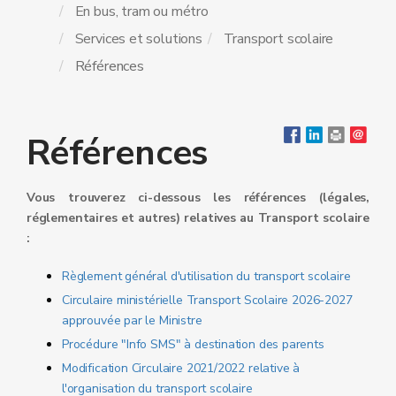
En bus, tram ou métro
Services et solutions
Transport scolaire
Références
Références
Vous trouverez ci-dessous les références (légales,
réglementaires et autres) relatives au Transport scolaire
:
Règlement général d'utilisation du transport scolaire
Circulaire ministérielle Transport Scolaire 2026-2027
approuvée par le Ministre
Procédure "Info SMS" à destination des parents
Modification Circulaire 2021/2022 relative à
l'organisation du transport scolaire