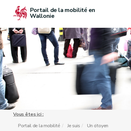
Portail de la mobilité en 
Wallonie
Vous êtes ici :
Portail de la mobilité
Je suis
Un citoyen