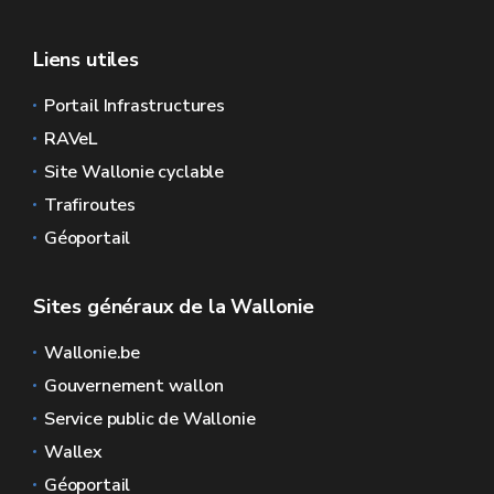
Liens utiles
Portail Infrastructures
RAVeL
Site Wallonie cyclable
Trafiroutes
Géoportail
Sites généraux de la Wallonie
Wallonie.be
Gouvernement wallon
Service public de Wallonie
Wallex
Géoportail