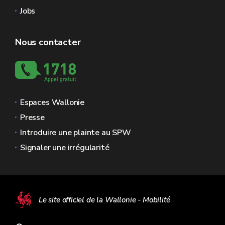
Jobs
Nous contacter
Espaces Wallonie
Presse
Introduire une plainte au SPW
Signaler une irrégularité
Le site officiel de la Wallonie - Mobilité