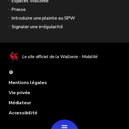
Espaces Wallonie
Presse
Introduire une plainte au SPW
Signaler une irrégularité
Le site officiel de la Wallonie - Mobilité
🍪
Mentions légales
Vie privée
Médiateur
Accessibilité