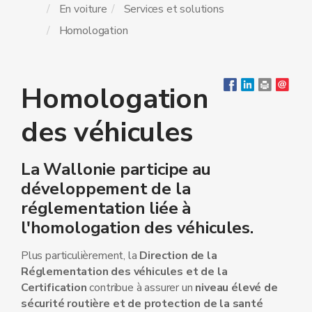
En voiture
Services et solutions
Homologation
Homologation
des véhicules
La Wallonie participe au
développement de la
réglementation liée à
l'homologation des véhicules.
Plus particulièrement, la
Direction de la
Réglementation des véhicules et de la
Certification
contribue à assurer un
niveau élevé de
sécurité routière et de protection de la santé