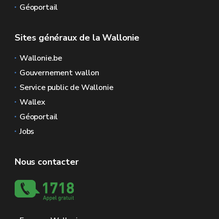
Géoportail
Sites généraux de la Wallonie
Wallonie.be
Gouvernement wallon
Service public de Wallonie
Wallex
Géoportail
Jobs
Nous contacter