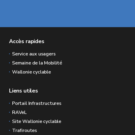
Accès rapides
Service aux usagers
Semaine de la Mobilité
Wallonie cyclable
Liens utiles
Portail Infrastructures
RAVeL
Site Wallonie cyclable
Trafiroutes