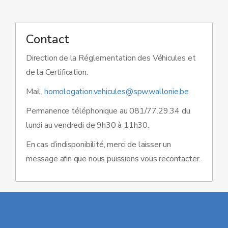
Contact
Direction de la Réglementation des Véhicules et
de la Certification.
Mail.
homologation.vehicules@spw.wallonie.be
Permanence téléphonique au
081/77.29.34 du
lundi au vendredi de 9h30 à 11h30.
En cas d’indisponibilité, merci de laisser un
message afin que nous puissions vous recontacter.