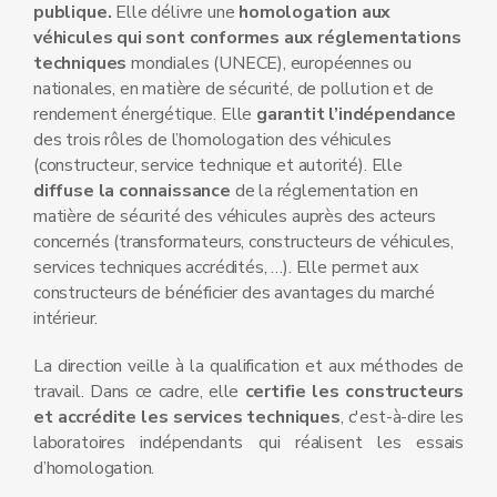
publique.
Elle délivre une
homologation aux
véhicules qui sont conformes aux réglementations
techniques
mondiales (UNECE), européennes ou
nationales, en matière de sécurité, de pollution et de
rendement énergétique. Elle
garantit l’indépendance
des trois rôles de l’homologation des véhicules
(constructeur, service technique et autorité). Elle
diffuse la connaissance
de la réglementation en
matière de sécurité des véhicules auprès des acteurs
concernés (transformateurs, constructeurs de véhicules,
services techniques accrédités, …). Elle permet aux
constructeurs de bénéficier des avantages du marché
intérieur.
La direction veille à la qualification et aux méthodes de
travail. Dans ce cadre, elle
certifie les constructeurs
et accrédite les services techniques
, c'est-à-dire les
laboratoires indépendants qui réalisent les essais
d’homologation.