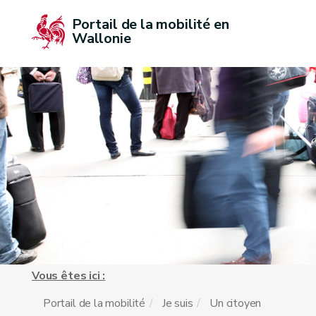
Portail de la mobilité en 
Wallonie
Vous êtes ici :
Portail de la mobilité
Je suis
Un citoyen