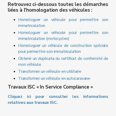
Retrouvez ci-dessous toutes les démarches
liées à l'homologation des véhicules :
Homologuer un véhicule pour permettre son
immatriculation
Homologuer un véhicule pour permettre son
immatriculation (motocycles)
Homologuer un véhicule de construction spéciale
pour permettre son immatriculation
Obtenir un duplicata du certificat de conformité de
mon véhicule
Transformer un véhicule en utilitaire
Transformer un véhicule en autocaravane
Travaux ISC « In Service Compliance »
Cliquez ici pour consulter les informations
relatives aux travaux ISC.