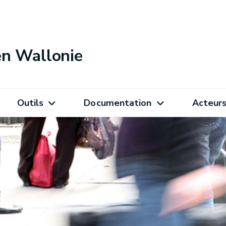
 en Wallonie
Outils
Documentation
Acteur