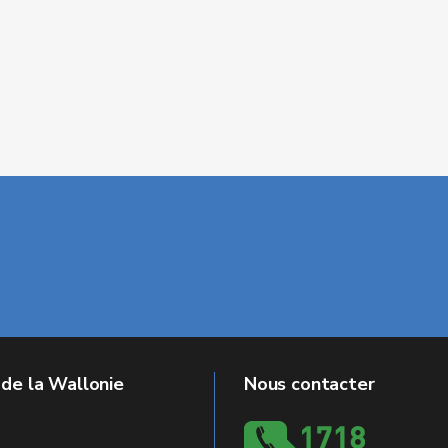
 de la Wallonie
Nous contacter