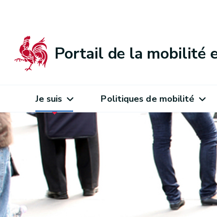
Portail de la mobilité
Je suis
Politiques de mobilité