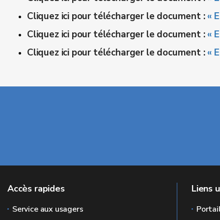
Cliquez ici pour télécharger le document :
« 
Cliquez ici pour télécharger le document :
« 
Cliquez ici pour télécharger le document :
« 
Accès rapides
Liens u
Service aux usagers
Portai