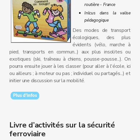
routière - France
Inlcus dans la valise
pédagogique
Des modes de transport
écologiques, des plus
évidents (vélo, marche à
pied, transports en commun...) aux plus insolites ou
exotiques (ski, traîneau à chiens, pousse-pousse...). On
pourra ensuite jouer à les classer (pour aller à l'école, ici
ou ailleurs ; à moteur ou pas ; individuel ou partagés...) et
initier une discussion sur la mobilité.
Livre d’activités sur la sécurité
ferroviaire