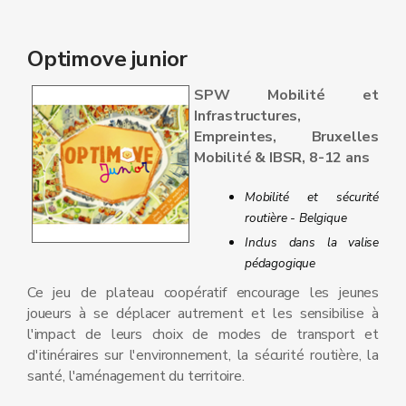
Optimove junior
SPW Mobilité et
Infrastructures,
Empreintes, Bruxelles
Mobilité & IBSR, 8-12 ans
Mobilité et sécurité
routière - Belgique
Inclus dans la valise
pédagogique
Ce jeu de plateau coopératif encourage les jeunes
joueurs à se déplacer autrement et les sensibilise à
l'impact de leurs choix de modes de transport et
d'itinéraires sur l'environnement, la sécurité routière, la
santé, l'aménagement du territoire.