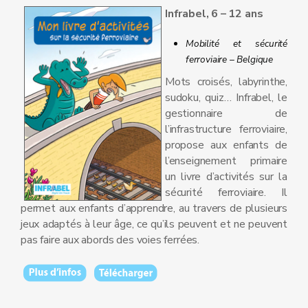
Infrabel, 6 – 12 ans
Mobilité et sécurité
ferroviaire – Belgique
Mots croisés, labyrinthe,
sudoku, quiz… Infrabel, le
gestionnaire de
l’infrastructure ferroviaire,
propose aux enfants de
l’enseignement primaire
un livre d’activités sur la
sécurité ferroviaire. Il
permet aux enfants d’apprendre, au travers de plusieurs
jeux adaptés à leur âge, ce qu’ils peuvent et ne peuvent
pas faire aux abords des voies ferrées.