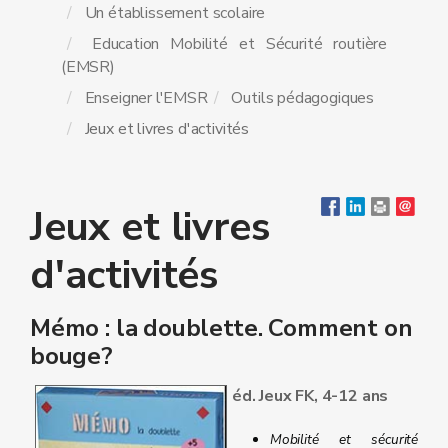
Un établissement scolaire
Education Mobilité et Sécurité routière
(EMSR)
Enseigner l'EMSR
Outils pédagogiques
Jeux et livres d'activités
Jeux et livres
d'activités
Mémo : la doublette. Comment on
bouge?
éd. Jeux FK, 4-12 ans
Mobilité et sécurité