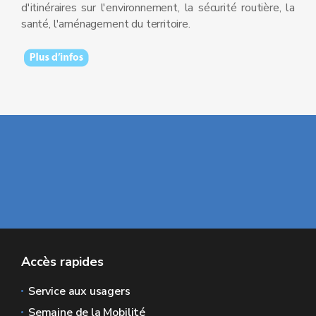
d'itinéraires sur l'environnement, la sécurité routière, la
santé, l'aménagement du territoire.
Accès rapides
Service aux usagers
Semaine de la Mobilité