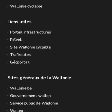
Wallonie cyclable
Liens utiles
Portail Infrastructures
RAVeL
Site Wallonie cyclable
Trafiroutes
Géoportail
Sites généraux de la Wallonie
Wallonie.be
Gouvernement wallon
Service public de Wallonie
Wallex