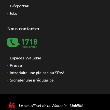
Géoportail
Jobs
Nous contacter
Espaces Wallonie
Presse
Introduire une plainte au SPW
Signaler une irrégularité
Le site officiel de la Wallonie - Mobilité