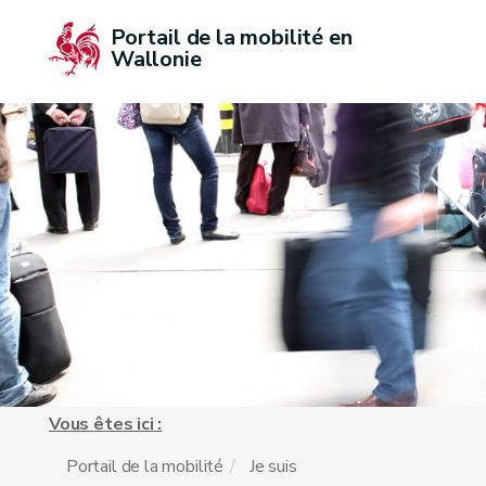
Portail de la mobilité en 
Wallonie
Vous êtes ici :
Portail de la mobilité
Je suis