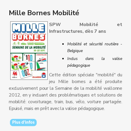
Mille Bornes Mobilité
SPW Mobilité et
Infrastructures, dès 7 ans
Mobilité et sécurité routière -
Belgique
Inclus dans la valise
pédagogique
Cette édition spéciale "mobilité" du
jeu Mille bornes a été produite
exclusivement pour la Semaine de la mobilité wallonne
2012, en y incluant des problématiques et solutions de
mobilité: covoiturage, train, bus, vélo, voiture partagée.
Epuisé, mais en prêt avec la valise pédagogique.