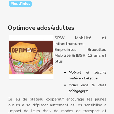
Optimove ados/adultes
SPW Mobilité et
Infrastructures,
Empreintes, Bruxelles
Mobilité & IBSR, 12 ans et
plus
Mobilité et sécurité
routière - Belgique
Inclus dans la valise
pédagogique
Ce jeu de plateau coopératif encourage les jeunes
joueurs à se déplacer autrement et les sensibilise à
l'impact de leurs choix de modes de transport et