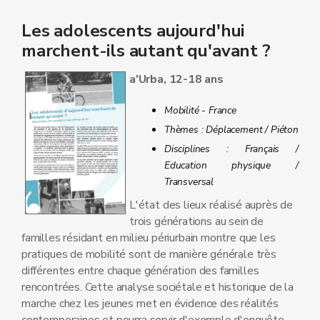
Les adolescents aujourd'hui
marchent-ils autant qu'avant ?
a'Urba, 12-18 ans
Mobilité - France
Thèmes : Déplacement / Piéton
Disciplines : Français /
Education physique /
Transversal
L'état des lieux réalisé auprès de
trois générations au sein de
familles résidant en milieu périurbain montre que les
pratiques de mobilité sont de manière générale très
différentes entre chaque génération des familles
rencontrées. Cette analyse sociétale et historique de la
marche chez les jeunes met en évidence des réalités