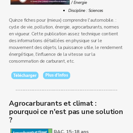
/ Energie
Discipline : Sciences
Quinze fiches pour (mieux) comprendre l'automobile. :
cycle de vie, pollution, énergie, agrocarburants, normes
en vigueur. Cette publication assez technique contient
des informations détaillées en physique sur le
mouvement des objets, la puissance utile, le rendement
énergétique, l'influence de la vitesse sur la
consommation de carburant, etc.
-----------------------------------------------------------
Agrocarburants et climat :
pourquoi ce n'est pas une solution
?
RAC, 15-18 ans