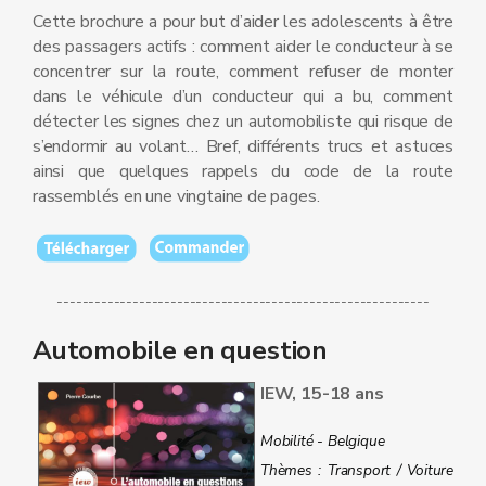
Cette brochure a pour but d’aider les adolescents à être
des passagers actifs : comment aider le conducteur à se
concentrer sur la route, comment refuser de monter
dans le véhicule d’un conducteur qui a bu, comment
détecter les signes chez un automobiliste qui risque de
s’endormir au volant… Bref, différents trucs et astuces
ainsi que quelques rappels du code de la route
rassemblés en une vingtaine de pages.
-----------------------------------------------------------
Automobile en question
IEW, 15-18 ans
Mobilité - Belgique
Thèmes : Transport / Voiture