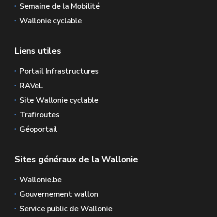
Semaine de la Mobilité
Wallonie cyclable
Liens utiles
Portail Infrastructures
RAVeL
Site Wallonie cyclable
Trafiroutes
Géoportail
Sites généraux de la Wallonie
Wallonie.be
Gouvernement wallon
Service public de Wallonie