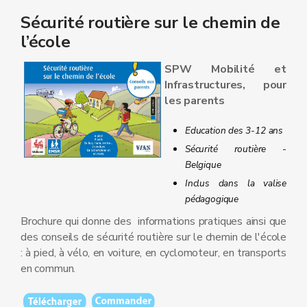
Sécurité routière sur le chemin de
l’école
SPW Mobilité et
Infrastructures, pour
les parents
Education des 3-12 ans
Sécurité routière -
Belgique
Inclus dans la valise
pédagogique
Brochure qui donne des informations pratiques ainsi que
des conseils de sécurité routière sur le chemin de l'école
: à pied, à vélo, en voiture, en cyclomoteur, en transports
en commun.