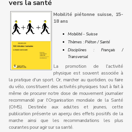
vers la santé
Mobilité piétonne suisse, 15-
18 ans
Mobilité - Suisse
Thèmes : Piéton / Santé
Disciplines : Français /
Transversal
La promotion de l'activité
physique est souvent associée à
la pratique d'un sport. Or, marcher au quotidien, ou faire
du vélo, constituent des activités physiques tout à fait à
même de procurer notre dose de mouvement journalier
recommandé par l'Organisation mondiale de la Santé
(OMS). Destinée aux adultes et jeunes, cette
publication présente un aperçu des effets positifs de la
marche ainsi que les recommandations les plus
courantes pour agir sur sa santé.