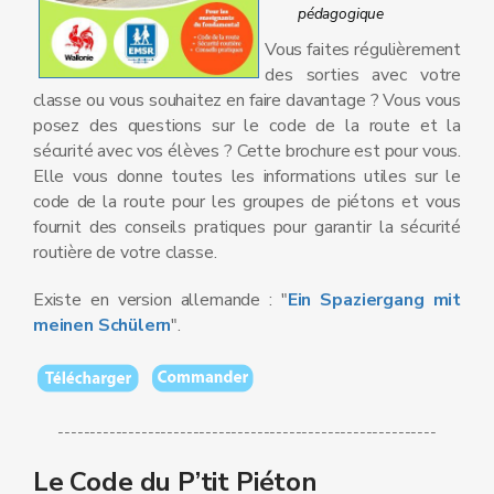
pédagogique
Vous faites régulièrement
des sorties avec votre
classe ou vous souhaitez en faire davantage ? Vous vous
posez des questions sur le code de la route et la
sécurité avec vos élèves ? Cette brochure est pour vous.
Elle vous donne toutes les informations utiles sur le
code de la route pour les groupes de piétons et vous
fournit des conseils pratiques pour garantir la sécurité
routière de votre classe.
Existe en version allemande : "
Ein Spaziergang mit
meinen Schülern
".
-----------------------------------------------------------
Le Code du P’tit Piéton