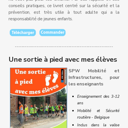
conseils pratiques, ce livret centré sur la sécurité et la
prévention, est très utile à tout adulte qui a la
responsabilité de jeunes enfants.
-----------------------------------------------------------
Une sortie à pied avec mes élèves
SPW Mobilité et
Infrastructures, pour
les enseignants
Enseignement des 3-12
ans
Mobilité et Sécurité
routière - Belgique
Inclus dans la valise