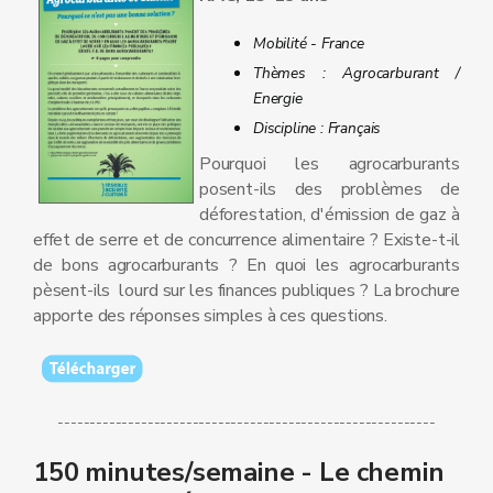
Mobilité - France
Thèmes : Agrocarburant /
Energie
Discipline : Français
Pourquoi les agrocarburants
posent-ils des problèmes de
déforestation, d'émission de gaz à
effet de serre et de concurrence alimentaire ? Existe-t-il
de bons agrocarburants ? En quoi les agrocarburants
pèsent-ils lourd sur les finances publiques ? La brochure
apporte des réponses simples à ces questions.
-----------------------------------------------------------
150 minutes/semaine - Le chemin