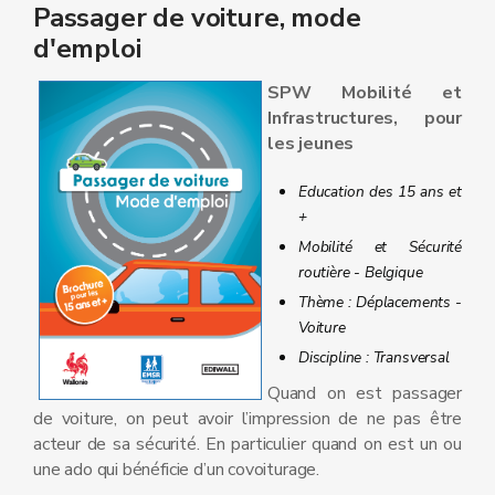
Passager de voiture, mode
d'emploi
SPW Mobilité et
Infrastructures, pour
les jeunes
Education des 15 ans et
+
Mobilité et Sécurité
routière - Belgique
Thème : Déplacements -
Voiture
Discipline : Transversal
Quand on est passager
de voiture, on peut avoir l’impression de ne pas être
acteur de sa sécurité. En particulier quand on est un ou
une ado qui bénéficie d’un covoiturage.