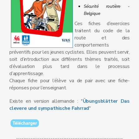
Sécurité routière -
Belgique
Ces fiches d’exercices
traitent du code de la
route et des
comportements
préventifs pour les jeunes cyclistes. Elles peuvent servir,
soit d’introduction aux différents thèmes traités, soit
d’évaluation plus tard dans le processus
d’apprentissage.
Chaque fiche pour l’élève va de pair avec une fiche-
réponses pour l’enseignant.
Existe en version allemande : "
Übungsblätter Das
clevere und sympathische Fahrrad
"
-----------------------------------------------------------