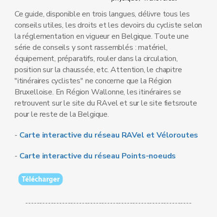
Ce guide, disponible en trois langues, délivre tous les
conseils utiles, les droits et les devoirs du cycliste selon
la réglementation en vigueur en Belgique. Toute une
série de conseils y sont rassemblés : matériel,
équipement, préparatifs, rouler dans la circulation,
position sur la chaussée, etc. Attention, le chapitre
"itinéraires cyclistes" ne concerne que la Région
Bruxelloise. En Région Wallonne, les itinéraires se
retrouvent sur le site du RAvel et sur le site fietsroute
pour le reste de la Belgique.
-
Carte interactive du réseau RAVel et Véloroutes
-
Carte interactive du réseau Points-noeuds
-----------------------------------------------------------