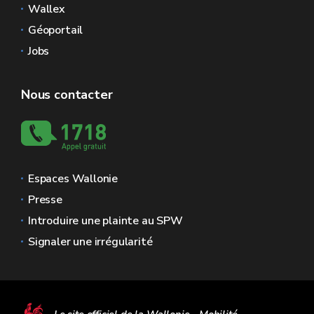
Wallex
Géoportail
Jobs
Nous contacter
Espaces Wallonie
Presse
Introduire une plainte au SPW
Signaler une irrégularité