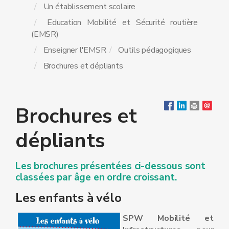
Un établissement scolaire
Education Mobilité et Sécurité routière
(EMSR)
Enseigner l'EMSR
Outils pédagogiques
Brochures et dépliants
Brochures et
dépliants
Les brochures présentées ci-dessous sont
classées par âge en ordre croissant.
Les enfants à vélo
SPW Mobilité et