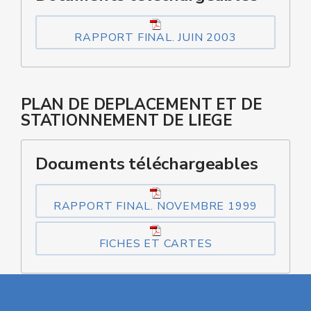
RAPPORT FINAL. JUIN 2003
PLAN DE DEPLACEMENT ET DE
STATIONNEMENT DE LIEGE
Documents téléchargeables
RAPPORT FINAL. NOVEMBRE 1999
FICHES ET CARTES