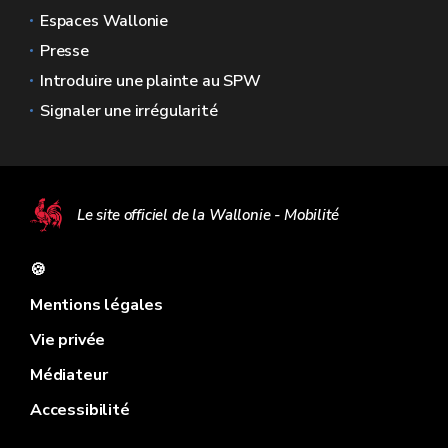
Espaces Wallonie
Presse
Introduire une plainte au SPW
Signaler une irrégularité
Le site officiel de la Wallonie - Mobilité
🍪
Mentions légales
Vie privée
Médiateur
Accessibilité