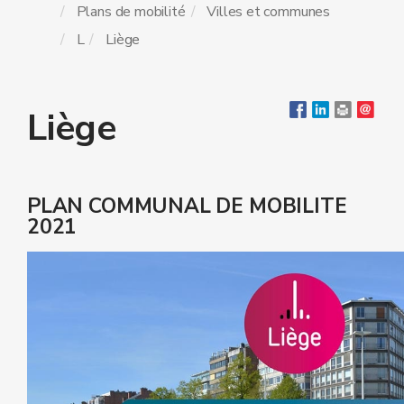
Plans de mobilité
Villes et communes
L
Liège
Liège
PLAN COMMUNAL DE MOBILITE
2021