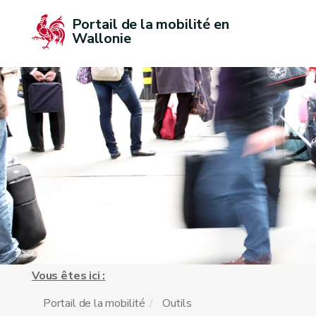
Portail de la mobilité en 
Wallonie
Vous êtes ici :
Portail de la mobilité
Outils