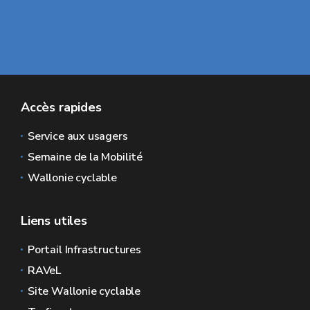
Accès rapides
Service aux usagers
Semaine de la Mobilité
Wallonie cyclable
Liens utiles
Portail Infrastructures
RAVeL
Site Wallonie cyclable