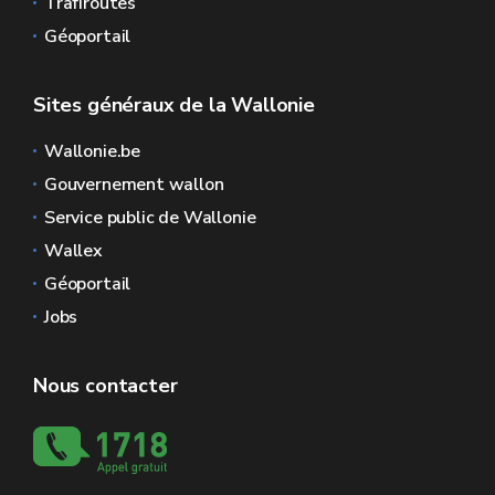
Trafiroutes
Géoportail
Sites généraux de la Wallonie
Wallonie.be
Gouvernement wallon
Service public de Wallonie
Wallex
Géoportail
Jobs
Nous contacter