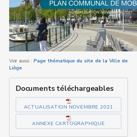
Voir aussi :
Page thématique du site de la Ville de
Liège
Documents téléchargeables
ACTUALISATION NOVEMBRE 2021
ANNEXE CARTOGRAPHIQUE