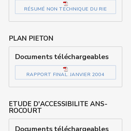
RÉSUMÉ NON TECHNIQUE DU RIE
PLAN PIETON
Documents téléchargeables
RAPPORT FINAL. JANVIER 2004
ETUDE D'ACCESSIBILITE ANS-
ROCOURT
Documents téléchargeables